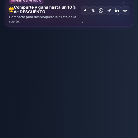
OFERTA LIMITADA
Comparte y gana hasta un 10%
de DESCUENTO
Comparte para desbloquear la ruleta de la
suerte.