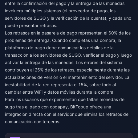
entre la confirmación del pago y la entrega de las monedas
involucra múltiples sistemas (el proveedor de pago, los
servidores de SUGO y la verificación de la cuenta), y cada uno
puede presentar retrasos.
Los retrasos en la pasarela de pago representan el 60% de los
problemas de entrega. Cuando completas una compra, la
plataforma de pago debe comunicar los detalles de la
transacción a los servidores de SUGO, verificar el pago y luego
activar la entrega de las monedas. Los errores del sistema
contribuyen al 25% de los retrasos, especialmente durante las
actualizaciones de versión o el mantenimiento del servidor. La
inestabilidad de la red representa el 15%, sobre todo al
cambiar entre WiFi y datos móviles durante la compra.
Para los usuarios que experimentan que
faltan monedas de
sugo tras el pago con codapay
, BitTopup ofrece una
integración directa con el servidor que elimina los retrasos de
comunicación con terceros.