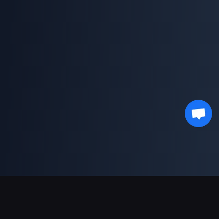
Soporte de pagos