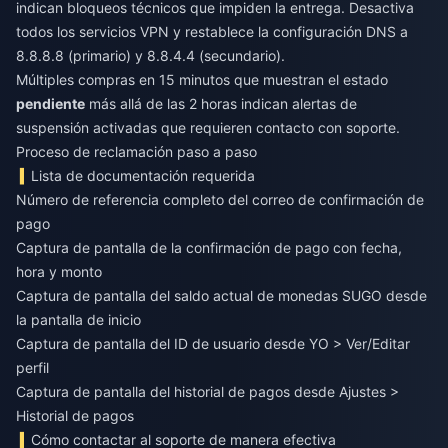
indican bloqueos técnicos que impiden la entrega. Desactiva
todos los servicios VPN y restablece la configuración DNS a
8.8.8.8 (primario) y 8.8.4.4 (secundario).
Múltiples compras en 15 minutos que muestran el estado
pendiente
más allá de las 2 horas indican alertas de
suspensión activadas que requieren contacto con soporte.
Proceso de reclamación paso a paso
Lista de documentación requerida
Número de referencia completo del correo de confirmación de
pago
Captura de pantalla de la confirmación de pago con fecha,
hora y monto
Captura de pantalla del saldo actual de monedas SUGO desde
la pantalla de inicio
Captura de pantalla del ID de usuario desde YO > Ver/Editar
perfil
Captura de pantalla del historial de pagos desde Ajustes >
Historial de pagos
Cómo contactar al soporte de manera efectiva