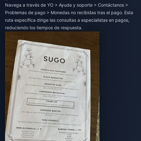
Navega a través de YO > Ayuda y soporte > Contáctanos >
Problemas de pago > Monedas no recibidas tras el pago. Esta
ruta específica dirige las consultas a especialistas en pagos,
reduciendo los tiempos de respuesta.