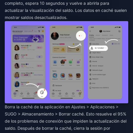
completo, espera 10 segundos y vuelve a abrirla para
actualizar la visualización del saldo. Los datos en caché suelen
mostrar saldos desactualizados.
Borra la caché de la aplicación en Ajustes > Aplicaciones >
SUGO > Almacenamiento > Borrar caché. Esto resuelve el 95%
de los problemas de conexión que impiden la actualización del
saldo. Después de borrar la caché, cierra la sesión por