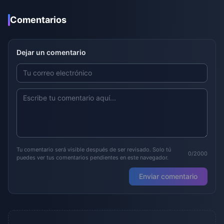
Comentarios
Dejar un comentario
Tu comentario será visible después de ser revisado. Solo tú
0/2000
puedes ver tus comentarios pendientes en este navegador.
Enviar comentario