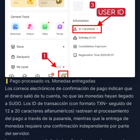
Pago procesado vs. Monedas entregadas
Los correos electrónicos de confirmación de pago indican que
el dinero salió de tu cuenta, no que las monedas hayan llegado
a SUGO. Los ID de transacción (con formato TXN- seguido de
12 a 20 caracteres alfanuméricos) rastrean el procesamiento
del pago a través de la pasarela, mientras que la entrega de
monedas requiere una confirmación independiente por parte
del servidor.