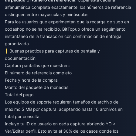
alfanumérica completa exactamente; los números de referencia
distinguen entre mayúsculas y minúsculas.
Para los usuarios que experimentan que
la recarga de sugo en
codashop no se ha recibido
, BitTopup ofrece un seguimiento
instantáneo de la transacción con confirmación de entrega
garantizada.
Buenas prácticas para capturas de pantalla y
documentación
Captura pantallas que muestren:
El número de referencia completo
Fecha y hora de la compra
Monto del paquete de monedas
Total del pago
Los equipos de soporte requieren tamaños de archivo de
máximo 5 MB por captura, aceptando hasta 10 archivos en
total por consulta.
Incluye tu ID de usuario en cada captura abriendo YO >
Ver/Editar perfil. Esto evita el 30% de los casos donde los