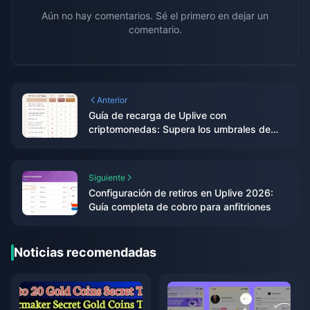
Aún no hay comentarios. Sé el primero en dejar un
comentario.
Anterior
Guía de recarga de Uplive con
criptomonedas: Supera los umbrales de
50,000 diamantes
Siguiente
Configuración de retiros en Uplive 2026:
Guía completa de cobro para anfitriones
Noticias recomendadas