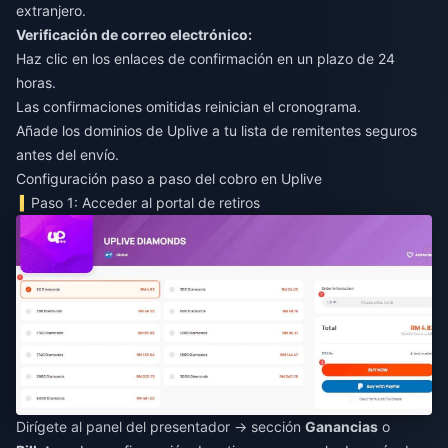
extranjero.
Verificación de correo electrónico:
Haz clic en los enlaces de confirmación en un plazo de 24
horas.
Las confirmaciones omitidas reinician el cronograma.
Añade los dominios de Uplive a tu lista de remitentes seguros
antes del envío.
Configuración paso a paso del cobro en Uplive
Paso 1: Acceder al portal de retiros
Dirígete al panel del presentador → sección
Ganancias
o