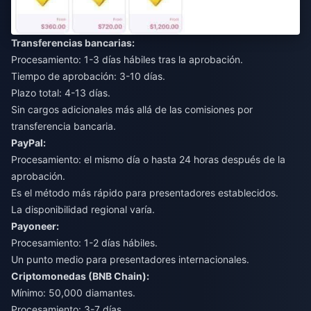
Transferencias bancarias:
Procesamiento: 1-3 días hábiles tras la aprobación.
Tiempo de aprobación: 3-10 días.
Plazo total: 4-13 días.
Sin cargos adicionales más allá de las comisiones por
transferencia bancaria.
PayPal:
Procesamiento: el mismo día o hasta 24 horas después de la
aprobación.
Es el método más rápido para presentadores establecidos.
La disponibilidad regional varía.
Payoneer:
Procesamiento: 1-2 días hábiles.
Un punto medio para presentadores internacionales.
Criptomonedas (BNB Chain):
Mínimo: 50,000 diamantes.
Procesamiento: 3-7 días.