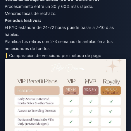
Procesamiento entre un 30 y 60% más rápido.
Menores tasas de rechazo.
Periodos festivos:
El KYC estándar de 24-72 horas puede pasar a 7-10 días
hábiles.
Planifica tus retiros con 2-3 semanas de antelación a tus
necesidades de fondos.
Comparación de velocidad por método de pago