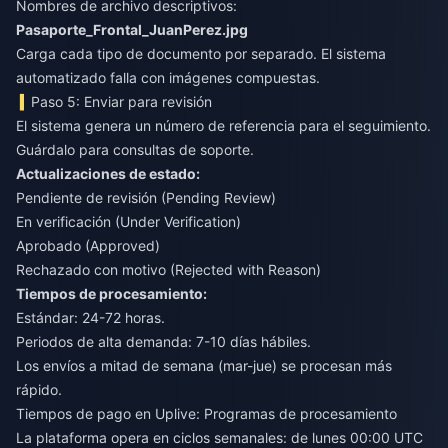
Nombres de archivo descriptivos:
Pasaporte_Frontal_JuanPerez.jpg
Carga cada tipo de documento por separado. El sistema
automatizado falla con imágenes compuestas.
Paso 5: Enviar para revisión
El sistema genera un número de referencia para el seguimiento.
Guárdalo para consultas de soporte.
Actualizaciones de estado:
Pendiente de revisión (Pending Review)
En verificación (Under Verification)
Aprobado (Approved)
Rechazado con motivo (Rejected with Reason)
Tiempos de procesamiento:
Estándar: 24-72 horas.
Periodos de alta demanda: 7-10 días hábiles.
Los envíos a mitad de semana (mar-jue) se procesan más
rápido.
Tiempos de pago en Uplive: Programas de procesamiento
La plataforma opera en ciclos semanales: de lunes 00:00 UTC