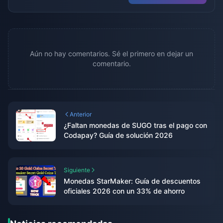
Aún no hay comentarios. Sé el primero en dejar un
comentario.
Anterior
¿Faltan monedas de SUGO tras el pago con
Codapay? Guía de solución 2026
Siguiente
Monedas StarMaker: Guía de descuentos
oficiales 2026 con un 33% de ahorro