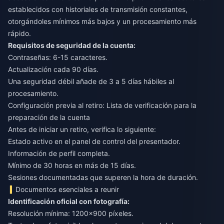
establecidos con historiales de transmisión constantes,
otorgándoles mínimos más bajos y un procesamiento más
rápido.
Requisitos de seguridad de la cuenta:
Contraseñas: 6-15 caracteres.
Actualización cada 90 días.
Una seguridad débil añade de 3 a 5 días hábiles al
procesamiento.
Configuración previa al retiro: Lista de verificación para la
preparación de la cuenta
Antes de iniciar un retiro, verifica lo siguiente:
Estado activo en el panel de control del presentador.
Información de perfil completa.
Mínimo de 30 horas en más de 15 días.
Sesiones documentadas que superen la hora de duración.
Documentos esenciales a reunir
Identificación oficial con fotografía:
Resolución mínima: 1200x900 píxeles.