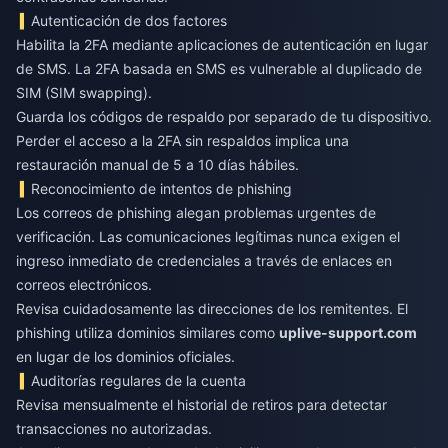
Autenticación de dos factores
Habilita la 2FA mediante aplicaciones de autenticación en lugar
de SMS. La 2FA basada en SMS es vulnerable al duplicado de
SIM (SIM swapping).
Guarda los códigos de respaldo por separado de tu dispositivo.
Perder el acceso a la 2FA sin respaldos implica una
restauración manual de 5 a 10 días hábiles.
Reconocimiento de intentos de phishing
Los correos de phishing alegan problemas urgentes de
verificación. Las comunicaciones legítimas nunca exigen el
ingreso inmediato de credenciales a través de enlaces en
correos electrónicos.
Revisa cuidadosamente las direcciones de los remitentes. El
phishing utiliza dominios similares como
uplive-support.com
en lugar de los dominios oficiales.
Auditorías regulares de la cuenta
Revisa mensualmente el historial de retiros para detectar
transacciones no autorizadas.