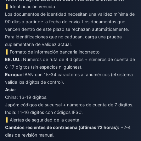
Identificación vencida
Los documentos de identidad necesitan una validez mínima de
90 días a partir de la fecha de envío. Los documentos que
vencen dentro de este plazo se rechazan automáticamente.
Para identificaciones que no caducan, carga una prueba
suplementaria de validez actual.
Formato de información bancaria incorrecto
EE. UU.:
Números de ruta de 9 dígitos + números de cuenta de
Europa:
IBAN con 15-34 caracteres alfanuméricos (el sistema
Asia:
China: 16-19 dígitos.
Japón: códigos de sucursal + números de cuenta de 7 dígitos.
India: 11-16 dígitos con códigos IFSC.
Alertas de seguridad de la cuenta
Cambios recientes de contraseña (últimas 72 horas):
+2-4