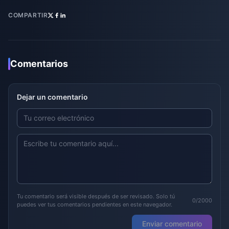
COMPARTIR
Comentarios
Dejar un comentario
Tu comentario será visible después de ser revisado. Solo tú
0/2000
puedes ver tus comentarios pendientes en este navegador.
Enviar comentario