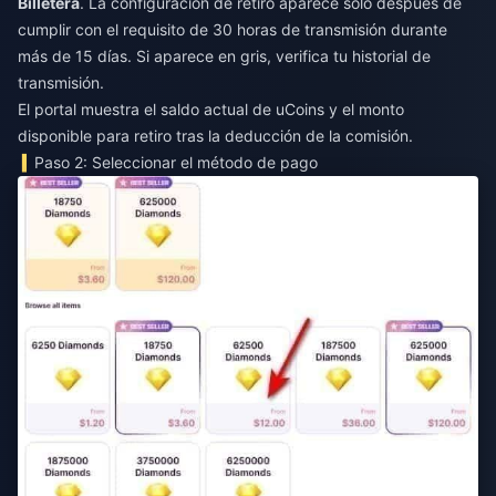
Billetera
. La configuración de retiro aparece solo después de
cumplir con el requisito de 30 horas de transmisión durante
más de 15 días. Si aparece en gris, verifica tu historial de
transmisión.
El portal muestra el saldo actual de uCoins y el monto
disponible para retiro tras la deducción de la comisión.
Paso 2: Seleccionar el método de pago