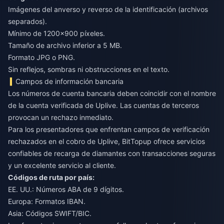
Imágenes del anverso y reverso de la identificación (archivos
separados).
Mínimo de 1200x900 píxeles.
Tamaño de archivo inferior a 5 MB.
Formato JPG o PNG.
Sin reflejos, sombras ni obstrucciones en el texto.
Campos de información bancaria
Los números de cuenta bancaria deben coincidir con el nombre
de la cuenta verificada de Uplive. Las cuentas de terceros
provocan un rechazo inmediato.
Para los presentadores que enfrentan
campos de verificación
rechazados en el cobro de Uplive
, BitTopup ofrece servicios
confiables de recarga de diamantes con transacciones seguras
y un excelente servicio al cliente.
Códigos de ruta por país:
EE. UU.: Números ABA de 9 dígitos.
Europa: Formatos IBAN.
Asia: Códigos SWIFT/BIC.