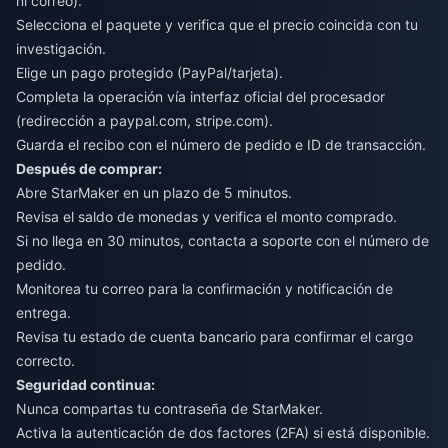
ni correo).
Selecciona el paquete y verifica que el precio coincida con tu
investigación.
Elige un pago protegido (PayPal/tarjeta).
Completa la operación vía interfaz oficial del procesador
(redirección a paypal.com, stripe.com).
Guarda el recibo con el número de pedido e ID de transacción.
Después de comprar:
Abre StarMaker en un plazo de 5 minutos.
Revisa el saldo de monedas y verifica el monto comprado.
Si no llega en 30 minutos, contacta a soporte con el número de
pedido.
Monitorea tu correo para la confirmación y notificación de
entrega.
Revisa tu estado de cuenta bancario para confirmar el cargo
correcto.
Seguridad continua:
Nunca compartas tu contraseña de StarMaker.
Activa la autenticación de dos factores (2FA) si está disponible.