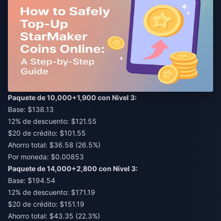
Paquete de 10,000+1,900 con Nivel 3:
Base: $138.13
12% de descuento: $121.55
$20 de crédito: $101.55
Ahorro total: $36.58 (26.5%)
Por moneda: $0.00853
Paquete de 14,000+2,800 con Nivel 3:
Base: $194.54
12% de descuento: $171.19
$20 de crédito: $151.19
Ahorro total: $43.35 (22.3%)