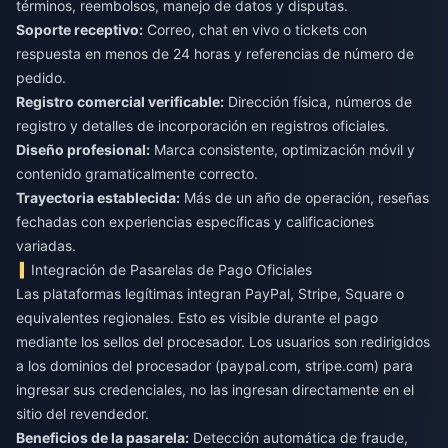
términos, reembolsos, manejo de datos y disputas.
Soporte receptivo:
Correo, chat en vivo o tickets con
respuesta en menos de 24 horas y referencias de número de
pedido.
Registro comercial verificable:
Dirección física, números de
registro y detalles de incorporación en registros oficiales.
Diseño profesional:
Marca consistente, optimización móvil y
contenido gramaticalmente correcto.
Trayectoria establecida:
Más de un año de operación, reseñas
fechadas con experiencias específicas y calificaciones
variadas.
Integración de Pasarelas de Pago Oficiales
Las plataformas legítimas integran PayPal, Stripe, Square o
equivalentes regionales. Esto es visible durante el pago
mediante los sellos del procesador. Los usuarios son redirigidos
a los dominios del procesador (paypal.com, stripe.com) para
ingresar sus credenciales, no las ingresan directamente en el
sitio del revendedor.
Beneficios de la pasarela:
Detección automática de fraude,