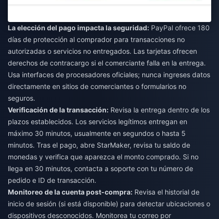
La elección del pago impacta la seguridad:
PayPal ofrece 180
días de protección al comprador para transacciones no
autorizadas o servicios no entregados. Las tarjetas ofrecen
derechos de contracargo si el comerciante falla en la entrega.
Usa interfaces de procesadores oficiales; nunca ingreses datos
directamente en sitios de comerciantes o formularios no
seguros.
Verificación de la transacción:
Revisa la entrega dentro de los
plazos establecidos. Los servicios legítimos entregan en
máximo 30 minutos, usualmente en segundos o hasta 5
minutos. Tras el pago, abre StarMaker, revisa tu saldo de
monedas y verifica que aparezca el monto comprado. Si no
llega en 30 minutos, contacta a soporte con tu número de
pedido e ID de transacción.
Monitoreo de la cuenta post-compra:
Revisa el historial de
inicio de sesión (si está disponible) para detectar ubicaciones o
dispositivos desconocidos. Monitorea tu correo por