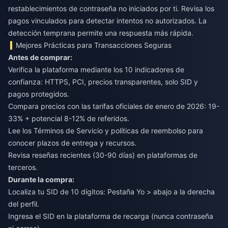
restablecimientos de contraseña no iniciados por ti. Revisa los
pagos vinculados para detectar intentos no autorizados. La
detección temprana permite una respuesta más rápida.
Mejores Prácticas para Transacciones Seguras
Antes de comprar:
Verifica la plataforma mediante los 10 indicadores de
confianza: HTTPS, PCI, precios transparentes, solo SID y
pagos protegidos.
Compara precios con las tarifas oficiales de enero de 2026: 19-
33% + potencial 8-12% de referidos.
Lee los Términos de Servicio y políticas de reembolso para
conocer plazos de entrega y recursos.
Revisa reseñas recientes (30-90 días) en plataformas de
terceros.
Durante la compra:
Localiza tu SID de 10 dígitos: Pestaña Yo > abajo a la derecha
del perfil.
Ingresa el SID en la plataforma de recarga (nunca contraseña