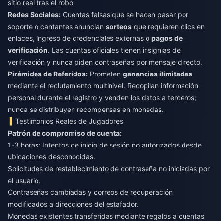
sitio real tras el robo.
Redes Sociales:
Cuentas falsas que se hacen pasar por
soporte o cantantes anuncian
sorteos
que requieren clics en
enlaces, ingreso de credenciales externas o
pagos de
verificación
. Las cuentas oficiales tienen insignias de
verificación y nunca piden contraseñas por mensaje directo.
Pirámides de Referidos:
Prometen
ganancias ilimitadas
mediante el reclutamiento multinivel. Recopilan información
personal durante el registro y venden los datos a terceros;
nunca se distribuyen recompensas en monedas.
Testimonios Reales de Jugadores
Patrón de compromiso de cuenta:
1-3 horas: Intentos de inicio de sesión no autorizados desde
ubicaciones desconocidas.
Solicitudes de restablecimiento de contraseña no iniciadas por
el usuario.
Contraseñas cambiadas y correos de recuperación
modificados a direcciones del estafador.
Monedas existentes transferidas mediante regalos a cuentas