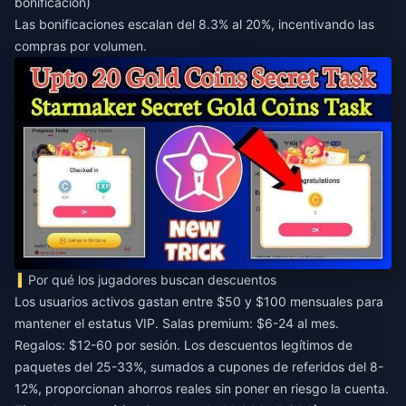
bonificación)
Las bonificaciones escalan del 8.3% al 20%, incentivando las
compras por volumen.
Por qué los jugadores buscan descuentos
Los usuarios activos gastan entre $50 y $100 mensuales para
mantener el estatus VIP. Salas premium: $6-24 al mes.
Regalos: $12-60 por sesión. Los descuentos legítimos de
paquetes del 25-33%, sumados a cupones de referidos del 8-
12%, proporcionan ahorros reales sin poner en riesgo la cuenta.