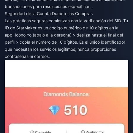
transacciones para resoluciones específicas.
Seguridad de la Cuenta Durante las Compras
Las prácticas seguras comienzan con la verificación del SID. Tu
ID de StarMaker es un código numérico de 10 dígitos en la
app: Icono Yo (abajo a la derecha) > desliza hasta el final del
perfil > copia el número de 10 dígitos. Es el único identificador
que necesitan los servicios legítimos; nunca proporciones
contraseñas ni correos.