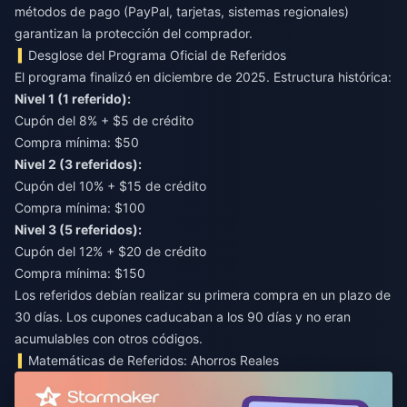
métodos de pago (PayPal, tarjetas, sistemas regionales)
garantizan la protección del comprador.
Desglose del Programa Oficial de Referidos
El programa finalizó en diciembre de 2025. Estructura histórica:
Nivel 1 (1 referido):
Cupón del 8% + $5 de crédito
Compra mínima: $50
Nivel 2 (3 referidos):
Cupón del 10% + $15 de crédito
Compra mínima: $100
Nivel 3 (5 referidos):
Cupón del 12% + $20 de crédito
Compra mínima: $150
Los referidos debían realizar su primera compra en un plazo de
30 días. Los cupones caducaban a los 90 días y no eran
acumulables con otros códigos.
Matemáticas de Referidos: Ahorros Reales