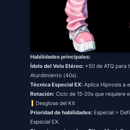
Habilidades principales:
Ídolo del Velo Etéreo:
+50 de ATQ para to
Aturdimiento (40s).
Técnica Especial EX:
Aplica Hipnosis a 
Rotación:
Ciclo de 15-20s que requiere 
Desglose del Kit
Prioridad de habilidades:
Especial > Defi
Especial EX.