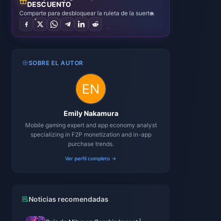
DESCUENTO
Comparte para desbloquear la ruleta de la suerte.
SOBRE EL AUTOR
Emily Nakamura
Mobile gaming expert and app economy analyst
specializing in F2P monetization and in-app
purchase trends.
Ver perfil completo →
Noticias recomendadas