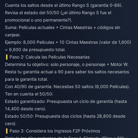
Cuenta los saltos desde el último Rango S (garantía 0-89).
Revisa el estado del 50/50 (¿el último Rango S fue el
promocional o uno permanente?).
Suma: Películas actuales + Cintas Maestras + códigos sin
canjear.
Ejemplo: 8,000 Películas + 10 Cintas Maestras (valor de 1,600)
= 9,600 de presupuesto total.
Paso 2: Calcula las Películas Necesarias
Determina tu objetivo: solo personaje, o personaje + Motor W.
Resta tu garantía actual a 90 para saber los saltos necesarios
para la garantía total.
Con 40/90 de garantía: Necesitas 50 saltos (8,000 Películas).
Ten en cuenta el 50/50:
Estado garantizado: Presupuesta un ciclo de garantía (hasta
14,400 desde cero).
Estado 50/50: Presupuesta dos ciclos (hasta 28,800 desde
cero).
Paso 3: Considera los Ingresos F2P Próximos