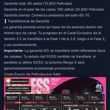
Garantía total: 80 saltos (12,800 Películas)
Garantía en el peor de los casos: 160 saltos (25,600 Películas)
Garantía blanda: Comienza alrededor del salto 65-70.
Transferencia de Garantía
La garantía persiste entre las fases de los banners dentro del
mismo tipo de canal. Tu progreso en el Canal Exclusivo de la
Versión 2.5 se transfiere a la Fase 1 de la 2.6, luego a la Fase 2,
y así sucesivamente.
Importante
: La garantía NO se transfiere entre diferentes tipos
de canales. Tu estado del 50/50 también se transfiere: si
perdiste tu último 50/50, tu próximo Rango S será
garantizadamente el personaje promocional.
Coste Exacto de Películas por Salto