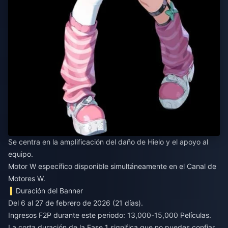
Se centra en la amplificación del daño de Hielo y el apoyo al
equipo.
Motor W específico disponible simultáneamente en el Canal de
Motores W.
Duración del Banner
Del 6 al 27 de febrero de 2026 (21 días).
Ingresos F2P durante este periodo: 13,000-15,000 Películas.
La corta duración de la Fase 1 significa que no puedes confiar