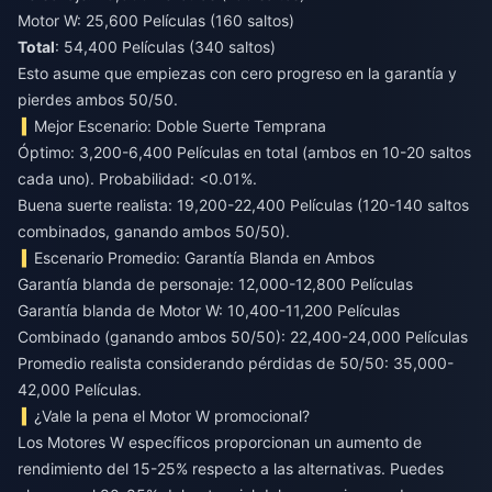
Motor W: 25,600 Películas (160 saltos)
Total
: 54,400 Películas (340 saltos)
Esto asume que empiezas con cero progreso en la garantía y
pierdes ambos 50/50.
Mejor Escenario: Doble Suerte Temprana
Óptimo: 3,200-6,400 Películas en total (ambos en 10-20 saltos
cada uno). Probabilidad: <0.01%.
Buena suerte realista: 19,200-22,400 Películas (120-140 saltos
combinados, ganando ambos 50/50).
Escenario Promedio: Garantía Blanda en Ambos
Garantía blanda de personaje: 12,000-12,800 Películas
Garantía blanda de Motor W: 10,400-11,200 Películas
Combinado (ganando ambos 50/50): 22,400-24,000 Películas
Promedio realista considerando pérdidas de 50/50: 35,000-
42,000 Películas.
¿Vale la pena el Motor W promocional?
Los Motores W específicos proporcionan un aumento de
rendimiento del 15-25% respecto a las alternativas. Puedes