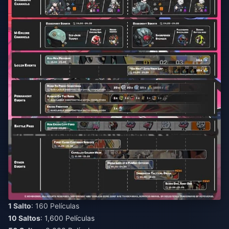
1 Salto
10 Saltos