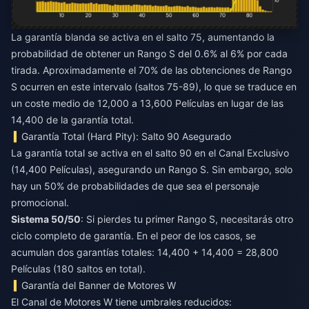
La garantía blanda se activa en el salto 75, aumentando la
probabilidad de obtener un Rango S del 0.6% al 6% por cada
tirada. Aproximadamente el 70% de las obtenciones de Rango
S ocurren en este intervalo (saltos 75-89), lo que se traduce en
un coste medio de 12,000 a 13,600 Películas en lugar de las
14,400 de la garantía total.
Garantía Total (Hard Pity): Salto 90 Asegurado
La garantía total se activa en el salto 90 en el Canal Exclusivo
(14,400 Películas), asegurando un Rango S. Sin embargo, solo
hay un 50% de probabilidades de que sea el personaje
promocional.
Sistema 50/50
: Si pierdes tu primer Rango S, necesitarás otro
ciclo completo de garantía. En el peor de los casos, se
acumulan dos garantías totales: 14,400 + 14,400 = 28,800
Películas (180 saltos en total).
Garantía del Banner de Motores W
El Canal de Motores W tiene umbrales reducidos: