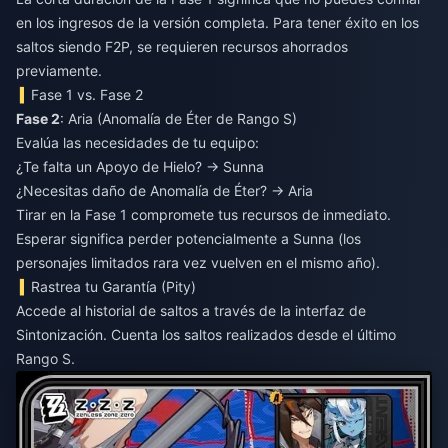
en los ingresos de la versión completa. Para tener éxito en los
saltos siendo F2P, se requieren recursos ahorrados
previamente.
Fase 1 vs. Fase 2
Fase 2
: Aria (Anomalía de Éter de Rango S)
Evalúa las necesidades de tu equipo:
¿Te falta un Apoyo de Hielo? → Sunna
¿Necesitas daño de Anomalía de Éter? → Aria
Tirar en la Fase 1 compromete tus recursos de inmediato.
Esperar significa perder potencialmente a Sunna (los
personajes limitados rara vez vuelven en el mismo año).
Rastrea tu Garantía (Pity)
Accede al historial de saltos a través de la interfaz de
Sintonización. Cuenta los saltos realizados desde el último
Rango S.