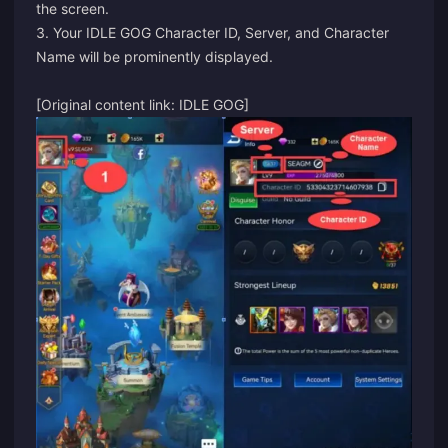
the screen.
3. Your IDLE GOG Character ID, Server, and Character
Name will be prominently displayed.
[Original content link:
IDLE GOG
]