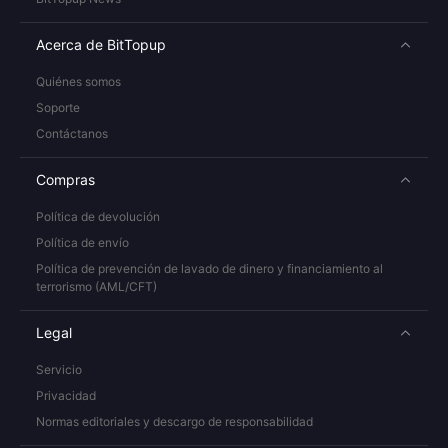
Acerca de BitTopup
Quiénes somos
Soporte
Contáctanos
Compras
Política de devolución
Política de envío
Política de prevención de lavado de dinero y financiamiento al
terrorismo (AML/CFT)
Legal
Servicio
Privacidad
Normas editoriales y descargo de responsabilidad