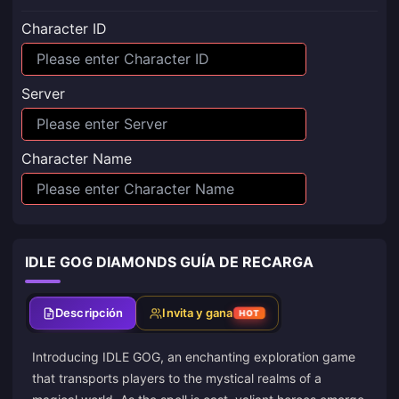
Character ID
Server
Character Name
IDLE GOG DIAMONDS GUÍA DE RECARGA
Descripción
Invita y gana
HOT
Introducing IDLE GOG, an enchanting exploration game
that transports players to the mystical realms of a