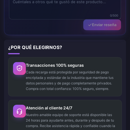
0/500
Enviar reseña
¿POR QUÉ ELEGIRNOS?
Transacciones 100% seguras
Cada recarga está protegida por seguridad de pago
encriptada y estándar de la industria que mantiene tus
datos personales y de pago completamente privados.
Compra con total confianza: 100% seguro, siempre.
Atención al cliente 24/7
Nuestro amable equipo de soporte está disponible las
24 horas para ayudarte antes, durante y después de tu
compra. Recibe asistencia rápida y confiable cuando la