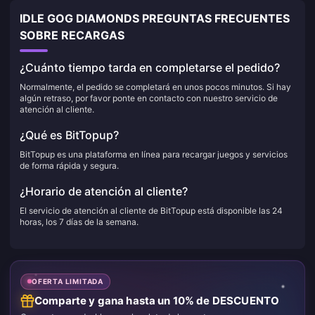
IDLE GOG DIAMONDS PREGUNTAS FRECUENTES
SOBRE RECARGAS
¿Cuánto tiempo tarda en completarse el pedido?
Normalmente, el pedido se completará en unos pocos minutos. Si hay
algún retraso, por favor ponte en contacto con nuestro servicio de
atención al cliente.
¿Qué es BitTopup?
BitTopup es una plataforma en línea para recargar juegos y servicios
de forma rápida y segura.
¿Horario de atención al cliente?
El servicio de atención al cliente de BitTopup está disponible las 24
horas, los 7 días de la semana.
OFERTA LIMITADA
Comparte y gana hasta un 10% de DESCUENTO