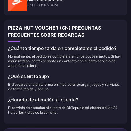
UNITED KINGDOM
PIZZA HUT VOUCHER (CN) PREGUNTAS
FRECUENTES SOBRE RECARGAS
¿Cuánto tiempo tarda en completarse el pedido?
Normalmente, el pedido se completará en unos pocos minutos. Si hay
algún retraso, por favor ponte en contacto con nuestro servicio de
atención al cliente.
¿Qué es BitTopup?
BitTopup es una plataforma en línea para recargar juegos y servicios
de forma rápida y segura.
¿Horario de atención al cliente?
El servicio de atención al cliente de BitTopup está disponible las 24
horas, los 7 días de la semana.