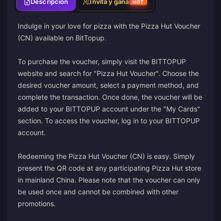
Descripción
Invita y gana
HOT
Indulge in your love for pizza with the Pizza Hut Voucher
(CN) available on BitTopup.
To purchase the voucher, simply visit the BITTOPUP
website and search for "Pizza Hut Voucher". Choose the
desired voucher amount, select a payment method, and
complete the transaction. Once done, the voucher will be
added to your BITTOPUP account under the "My Cards"
section. To access the voucher, log in to your BITTOPUP
account.
Redeeming the Pizza Hut Voucher (CN) is easy. Simply
present the QR code at any participating Pizza Hut store
in mainland China. Please note that the voucher can only
be used once and cannot be combined with other
promotions.