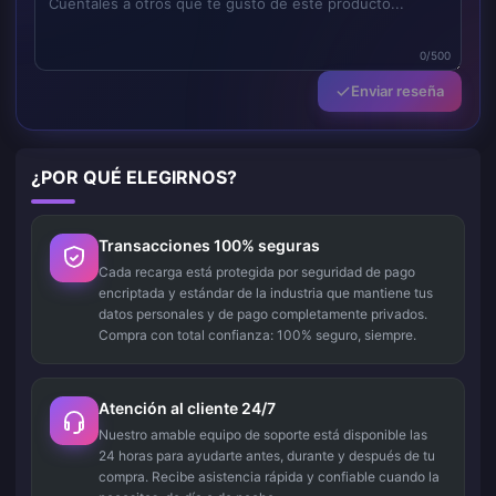
0/500
Enviar reseña
¿POR QUÉ ELEGIRNOS?
Transacciones 100% seguras
Cada recarga está protegida por seguridad de pago
encriptada y estándar de la industria que mantiene tus
datos personales y de pago completamente privados.
Compra con total confianza: 100% seguro, siempre.
Atención al cliente 24/7
Nuestro amable equipo de soporte está disponible las
24 horas para ayudarte antes, durante y después de tu
compra. Recibe asistencia rápida y confiable cuando la