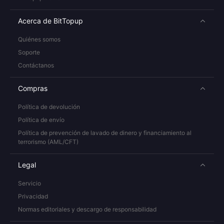
Acerca de BitTopup
Quiénes somos
Soporte
Contáctanos
Compras
Política de devolución
Política de envío
Política de prevención de lavado de dinero y financiamiento al
terrorismo (AML/CFT)
Legal
Servicio
Privacidad
Normas editoriales y descargo de responsabilidad