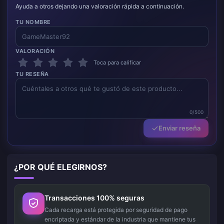
Ayuda a otros dejando una valoración rápida a continuación.
TU NOMBRE
VALORACIÓN
Toca para calificar
TU RESEÑA
0/500
Enviar reseña
¿POR QUÉ ELEGIRNOS?
Transacciones 100% seguras
Cada recarga está protegida por seguridad de pago
encriptada y estándar de la industria que mantiene tus