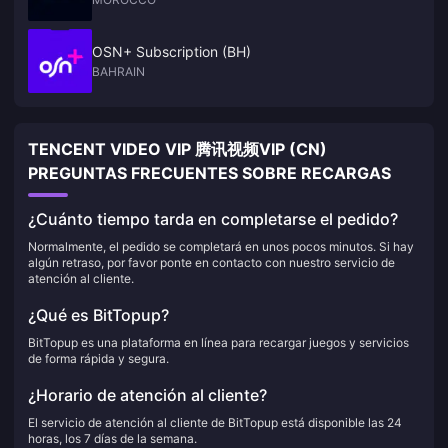
OSN+ Subscription (BH)
BAHRAIN
TENCENT VIDEO VIP 腾讯视频VIP (CN)
PREGUNTAS FRECUENTES SOBRE RECARGAS
¿Cuánto tiempo tarda en completarse el pedido?
Normalmente, el pedido se completará en unos pocos minutos. Si hay
algún retraso, por favor ponte en contacto con nuestro servicio de
atención al cliente.
¿Qué es BitTopup?
BitTopup es una plataforma en línea para recargar juegos y servicios
de forma rápida y segura.
¿Horario de atención al cliente?
El servicio de atención al cliente de BitTopup está disponible las 24
horas, los 7 días de la semana.