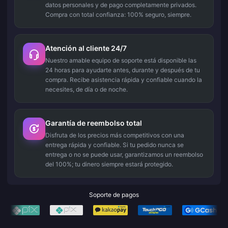
datos personales y de pago completamente privados.
Compra con total confianza: 100% seguro, siempre.
Atención al cliente 24/7
Nuestro amable equipo de soporte está disponible las
24 horas para ayudarte antes, durante y después de tu
compra. Recibe asistencia rápida y confiable cuando la
necesites, de día o de noche.
Garantía de reembolso total
Disfruta de los precios más competitivos con una
entrega rápida y confiable. Si tu pedido nunca se
entrega o no se puede usar, garantizamos un reembolso
del 100%; tu dinero siempre estará protegido.
Soporte de pagos