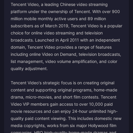
Tencent Video, a leading Chinese video streaming
platform under the ownership of Tencent. With over 900
million mobile monthly active users and 89 million
subscribers as of March 2019, Tencent Video is a popular
choice for online video streaming and television
broadcasts. Launched in April 2011 with an independent
domain, Tencent Video provides a range of features
including online Video on Demand, television broadcasts,
list management, video volume amplification, and color
quality adjustment.
Tencent Video's strategic focus is on creating original
content and supporting original programs, home-made
drama, micro-movies, and short film contests. Tencent
Video VIP members gain access to over 10,000 paid
movie resources and can enjoy 24-hour unlimited high-
quality paid content viewing. This includes domestic new
media copyrights, works from six major Hollywood film
companies, HBO high-quality home-made dramas and