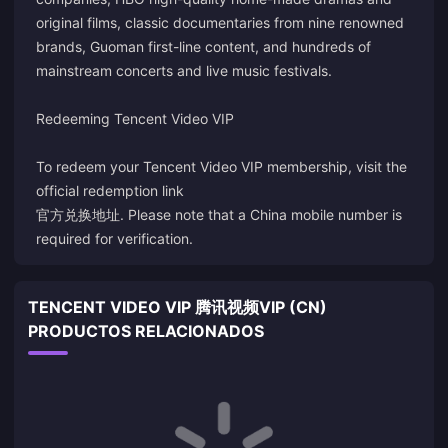
original films, classic documentaries from nine renowned
brands, Guoman first-line content, and hundreds of
mainstream concerts and live music festivals.
Redeeming Tencent Video VIP
To redeem your Tencent Video VIP membership, visit the
official redemption link
官方兑换地址
. Please note that a China mobile number is
required for verification.
TENCENT VIDEO VIP 腾讯视频VIP (CN)
PRODUCTOS RELACIONADOS