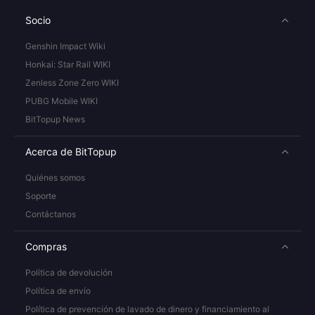
Socio
Genshin Impact Wiki
Honkai: Star Rail WIKI
Zenless Zone Zero WIKI
PUBG Mobile WIKI
BitTopup News
Acerca de BitTopup
Quiénes somos
Soporte
Contáctanos
Compras
Política de devolución
Política de envío
Política de prevención de lavado de dinero y financiamiento al