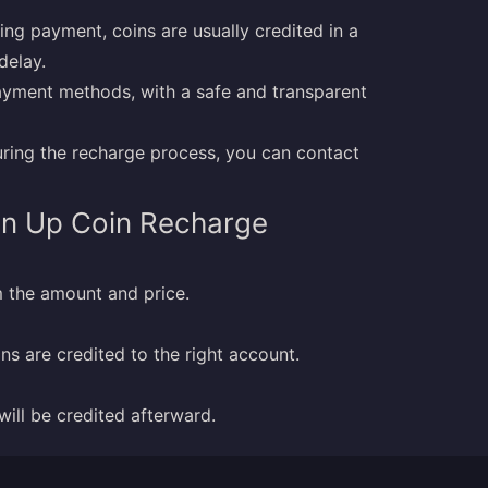
ing payment, coins are usually credited in a
delay.
yment methods, with a safe and transparent
during the recharge process, you can contact
un Up Coin Recharge
 the amount and price.
ns are credited to the right account.
will be credited afterward.