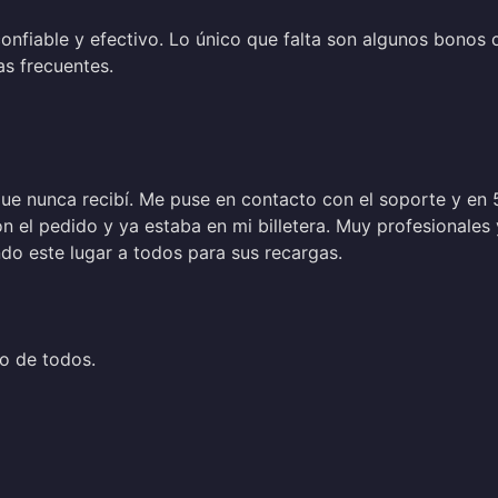
confiable y efectivo. Lo único que falta son algunos bonos 
as frecuentes.
e nunca recibí. Me puse en contacto con el soporte y en 
n el pedido y ya estaba en mi billetera. Muy profesionales 
o este lugar a todos para sus recargas.
io de todos.