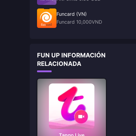
Funcard (VN)
Funcard 10,000VND
FUN UP INFORMACIÓN
RELACIONADA
Tango Live