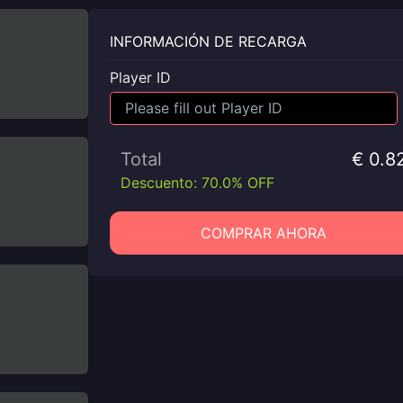
INFORMACIÓN DE RECARGA
Player ID
Total
€ 0.8
Descuento: 70.0% OFF
COMPRAR AHORA