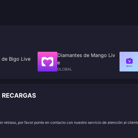
Diamantes de Mango Liv
 de Bigo Live
e
GLOBAL
E RECARGAS
 retraso, por favor ponte en contacto con nuestro servicio de atención al client