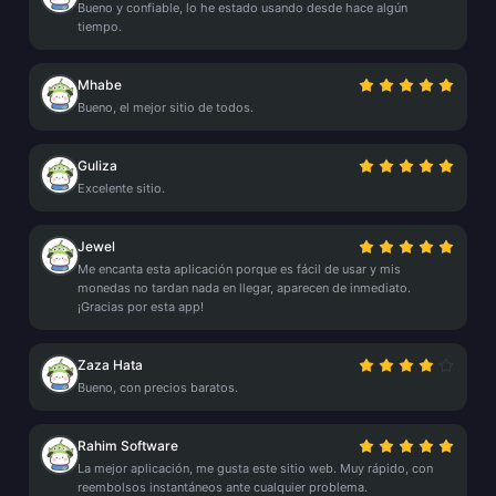
Bueno y confiable, lo he estado usando desde hace algún
tiempo.
Mhabe
Bueno, el mejor sitio de todos.
Guliza
Excelente sitio.
Jewel
Me encanta esta aplicación porque es fácil de usar y mis
monedas no tardan nada en llegar, aparecen de inmediato.
¡Gracias por esta app!
Zaza Hata
Bueno, con precios baratos.
Rahim Software
La mejor aplicación, me gusta este sitio web. Muy rápido, con
reembolsos instantáneos ante cualquier problema.