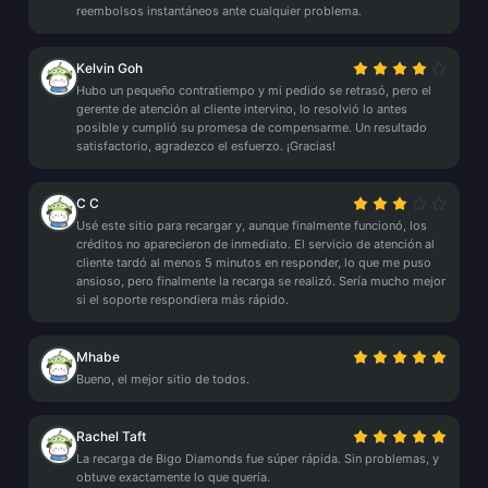
reembolsos instantáneos ante cualquier problema.
Kelvin Goh
Hubo un pequeño contratiempo y mi pedido se retrasó, pero el
gerente de atención al cliente intervino, lo resolvió lo antes
posible y cumplió su promesa de compensarme. Un resultado
satisfactorio, agradezco el esfuerzo. ¡Gracias!
C C
Usé este sitio para recargar y, aunque finalmente funcionó, los
créditos no aparecieron de inmediato. El servicio de atención al
cliente tardó al menos 5 minutos en responder, lo que me puso
ansioso, pero finalmente la recarga se realizó. Sería mucho mejor
si el soporte respondiera más rápido.
Mhabe
Bueno, el mejor sitio de todos.
Rachel Taft
La recarga de Bigo Diamonds fue súper rápida. Sin problemas, y
obtuve exactamente lo que quería.