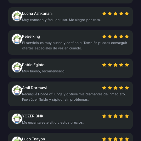
Lucha Ashkanani
Muy cómodo y fácil de usar. Me alegro por esto.
Rebelking
El servicio es muy bueno y confiable. También puedes conseguir
ofertas especiales de vez en cuando.
Pablo Egioto
Muy bueno, recomendado.
Amil Darmawi
Recargué Honor of Kings y obtuve mis diamantes de inmediato.
Fue súper fluido y rápido, sin problemas.
YOZER BNK
Me encanta este sitio y estos precios.
Luco Tnayon