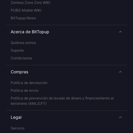
Zenless Zone Zero WIKI
PUBG Mobile WIKI
BitTopup News
Acerca de BitTopup
Quiénes somos
Soporte
Contáctanos
Compras
Política de devolución
Política de envío
Política de prevención de lavado de dinero y financiamiento al
terrorismo (AML/CFT)
Legal
Servicio