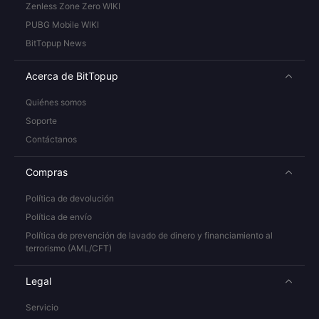
Zenless Zone Zero WIKI
PUBG Mobile WIKI
BitTopup News
Acerca de BitTopup
Quiénes somos
Soporte
Contáctanos
Compras
Política de devolución
Política de envío
Política de prevención de lavado de dinero y financiamiento al
terrorismo (AML/CFT)
Legal
Servicio