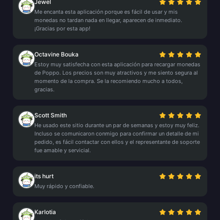
Jewel
Me encanta esta aplicación porque es fácil de usar y mis
monedas no tardan nada en llegar, aparecen de inmediato.
¡Gracias por esta app!
Octavine Bouka
Estoy muy satisfecha con esta aplicación para recargar monedas
de Poppo. Los precios son muy atractivos y me siento segura al
momento de la compra. Se la recomiendo mucho a todos,
gracias.
Scott Smith
He usado este sitio durante un par de semanas y estoy muy feliz.
Incluso se comunicaron conmigo para confirmar un detalle de mi
pedido, es fácil contactar con ellos y el representante de soporte
fue amable y servicial.
its hurt
Muy rápido y confiable.
Karlotia