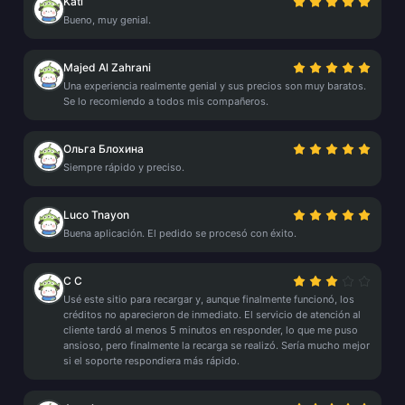
Kati
Bueno, muy genial.
Majed Al Zahrani
Una experiencia realmente genial y sus precios son muy baratos.
Se lo recomiendo a todos mis compañeros.
Ольга Блохина
Siempre rápido y preciso.
Luco Tnayon
Buena aplicación. El pedido se procesó con éxito.
C C
Usé este sitio para recargar y, aunque finalmente funcionó, los
créditos no aparecieron de inmediato. El servicio de atención al
cliente tardó al menos 5 minutos en responder, lo que me puso
ansioso, pero finalmente la recarga se realizó. Sería mucho mejor
si el soporte respondiera más rápido.