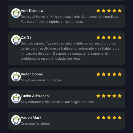
Amil Darmawi
Recargué Honor of Kings y obtuve mis diamantes de inmediato.
Fue súper fluido y rápido, sin problemas.
ZarGa
Servicio rápido. Tuve un pequeño problema con mi código de
canje, pero resultó que ya había sido entregado y se había ido a
mi carpeta de spam. Después de contactar al soporte, el
problema se resolvió, guiado por Anna.
Victor Cobos
Muy buen servicio, gracias.
Lucha Ashkanani
Muy cómodo y fácil de usar. Me alegro por esto.
Aaden Mark
Creo que funcionó.