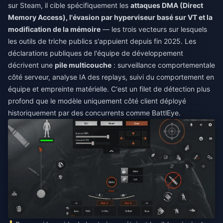
sur Steam, il cible spécifiquement les
attaques DMA (Direct
Memory Access), l'évasion par hyperviseur basé sur VT et la
modification de la mémoire
— les trois vecteurs sur lesquels
les outils de triche publics s'appuient depuis fin 2025. Les
déclarations publiques de l'équipe de développement
décrivent une
pile multicouche
: surveillance comportementale
côté serveur, analyse IA des replays, suivi du comportement en
équipe et empreinte matérielle. C'est un filet de détection plus
profond que le modèle uniquement côté client déployé
historiquement par des concurrents comme BattlEye.