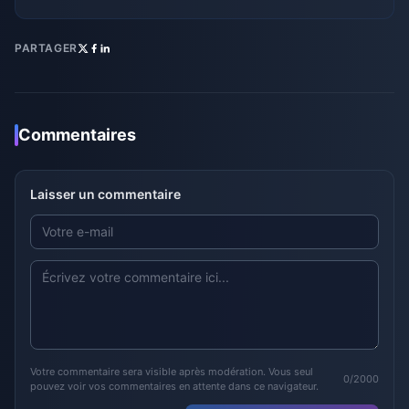
PARTAGER
Commentaires
Laisser un commentaire
Votre commentaire sera visible après modération. Vous seul
0/2000
pouvez voir vos commentaires en attente dans ce navigateur.