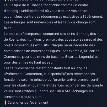
Le Kiosque de la Chance fonctionne comme un centre
d'échange unidirectionnel où vous troquez vos cartes
accumulées contre des récompenses exclusives à l'événement.
Les échanges sont irréversibles et les taux de change sont
fixes.
Le pool de récompenses comprend des skins d'armes, des lots
de Koens, des munitions premium, des accessoires rares et des
objets cosmétiques exclusifs. Chaque palier nécessite des
combinaisons de cartes spécifiques : par exemple, 50 cartes
Communes pour des skins de base, ou 5 cartes Légendaires
pour des armes de haut niveau.
Les taux d'échange restent constants tout au long de
l'événement. Cependant, la disponibilité des récompenses
fonctionne selon le principe du "premier arrivé, premier servi"
pour les objets en quantité limitée. Les récompenses de grande
valeur sont limitées à un total de 100 à 500 échanges sur
l'ensemble des serveurs.
Calendrier de l'événement