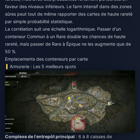
faveur des niveaux inférieurs. Le farm intensif dans des zones
sûres peut tout de même rapporter des cartes de haute rareté
par simple probabilité statistique.
La corrélation suit une échelle logarithmique. Passer d'un
conteneur Commun à un Rare double les chances de haute
rareté, mais passer de Rare à Épique ne les augmente que de
50 %.
Emplacements des conteneurs par carte
Armurerie : Les 5 meilleurs spots
Complexe de l'entrepôt principal
: 6 à 8 caisses de