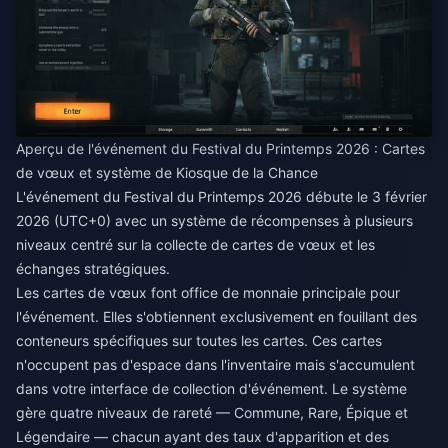
Aperçu de l'événement du Festival du Printemps 2026 : Cartes
de vœux et système de Kiosque de la Chance
L'événement du Festival du Printemps 2026 débute le 3 février
2026 (UTC+0) avec un système de récompenses à plusieurs
niveaux centré sur la collecte de cartes de vœux et les
échanges stratégiques.
Les cartes de vœux font office de monnaie principale pour
l'événement. Elles s'obtiennent exclusivement en fouillant des
conteneurs spécifiques sur toutes les cartes. Ces cartes
n'occupent pas d'espace dans l'inventaire mais s'accumulent
dans votre interface de collection d'événement. Le système
gère quatre niveaux de rareté — Commune, Rare, Épique et
Légendaire — chacun ayant des taux d'apparition et des