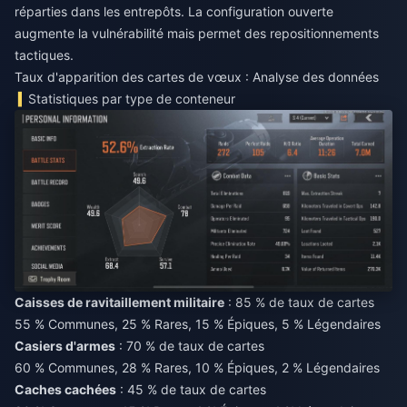
réparties dans les entrepôts. La configuration ouverte
augmente la vulnérabilité mais permet des repositionnements
tactiques.
Taux d'apparition des cartes de vœux : Analyse des données
Statistiques par type de conteneur
Caisses de ravitaillement militaire
: 85 % de taux de cartes
55 % Communes, 25 % Rares, 15 % Épiques, 5 % Légendaires
Casiers d'armes
: 70 % de taux de cartes
60 % Communes, 28 % Rares, 10 % Épiques, 2 % Légendaires
Caches cachées
: 45 % de taux de cartes