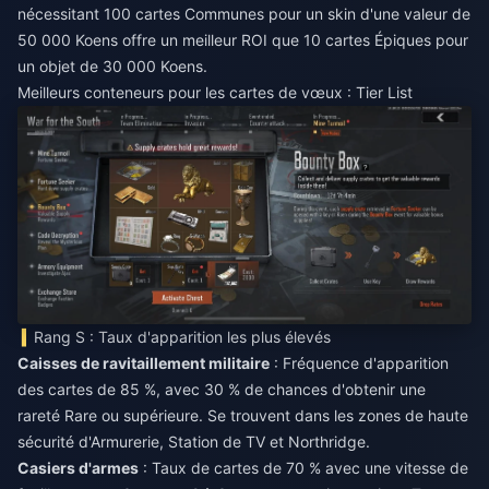
nécessitant 100 cartes Communes pour un skin d'une valeur de
50 000 Koens offre un meilleur ROI que 10 cartes Épiques pour
un objet de 30 000 Koens.
Meilleurs conteneurs pour les cartes de vœux : Tier List
Rang S : Taux d'apparition les plus élevés
Caisses de ravitaillement militaire
: Fréquence d'apparition
des cartes de 85 %, avec 30 % de chances d'obtenir une
rareté Rare ou supérieure. Se trouvent dans les zones de haute
sécurité d'Armurerie, Station de TV et Northridge.
Casiers d'armes
: Taux de cartes de 70 % avec une vitesse de