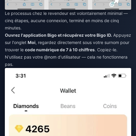
Le processus chez le revendeur est volontairement minimal —
cinq étapes, aucune connexion, terminé en moins de cinq
minutes.
Ouvrez l'application Bigo et récupérez votre Bigo ID.
Appuyez
sur l'onglet
Moi
, regardez directement sous votre surnom pour
trouver le
code numérique de 7 à 10 chiffres
. Copiez-le.
N'utilisez pas votre @nom d'utilisateur — cela ne fonctionnera
pas.