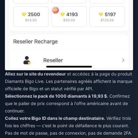
Allez sur le site du revendeur
et accédez à la page du produit
Diamants Bigo Live. Les partenaires agréés affichent la marque
officielle de Bigo et un statut vérifié par API.
Sélectionnez le pack de 1000 diamants à 19,93 $.
Confirmez
que le palier de prix correspond à l'offre américaine avant de
continuer.
Collez votre Bigo ID dans le champ destinataire.
Vérifiez trois
fois les chiffres — c'est le point de défaillance le plus courant.
Pas de mot de passe, pas de connexion, pas de demande 2FA.