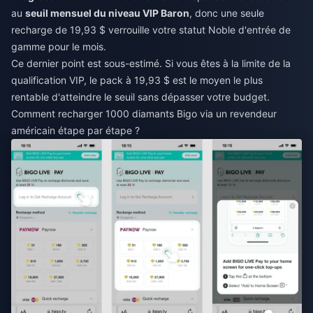
au
seuil mensuel du niveau VIP Baron
, donc une seule
recharge de 19,93 $ verrouille votre statut Noble d'entrée de
gamme pour le mois.
Ce dernier point est sous-estimé. Si vous êtes à la limite de la
qualification VIP, le pack à 19,93 $ est le moyen le plus
rentable d'atteindre le seuil sans dépasser votre budget.
Comment recharger 1000 diamants Bigo via un revendeur
américain étape par étape ?