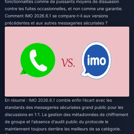
fonctionnalités comme de puissants moyens de dissuasion
contre les fuites occasionnelles, et non comme une garantie.
Comment IMO 2026.6.1 se compare-t-il aux versions
précédentes et aux autres messageries sécurisées ?
En résumé : IMO 2026.6.1 comble enfin l'écart avec les
standards des messageries sécurisées grand public pour les
discussions en 1:1. La gestion des métadonnées de chiffrement
de groupe et l'absence d'audit public du protocole le
maintiennent toujours derrière les meilleurs de sa catégorie.