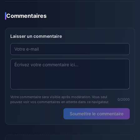
Commentaires
Laisser un commentaire
Votre commentaire sera visible après modération. Vous seul
0/2000
pouvez voir vos commentaires en attente dans ce navigateur.
Soumettre le commentaire