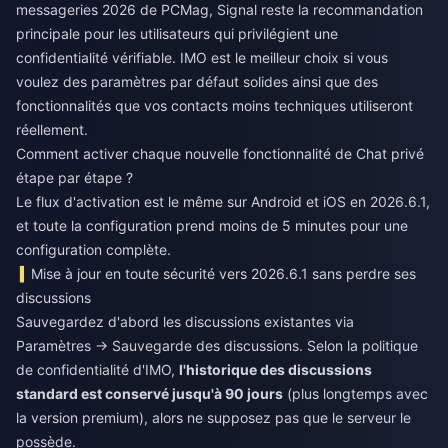
messageries 2026 de PCMag, Signal reste la recommandation
principale pour les utilisateurs qui privilégient une
confidentialité vérifiable. IMO est le meilleur choix si vous
voulez des paramètres par défaut solides ainsi que des
fonctionnalités que vos contacts moins techniques utiliseront
réellement.
Comment activer chaque nouvelle fonctionnalité de Chat privé
étape par étape ?
Le flux d'activation est le même sur Android et iOS en 2026.6.1,
et toute la configuration prend moins de 5 minutes pour une
configuration complète.
Mise à jour en toute sécurité vers 2026.6.1 sans perdre ses
discussions
Sauvegardez d'abord les discussions existantes via
Paramètres → Sauvegarde des discussions. Selon la politique
de confidentialité d'IMO,
l'historique des discussions
standard est conservé jusqu'à 90 jours
(plus longtemps avec
la version premium), alors ne supposez pas que le serveur le
possède.