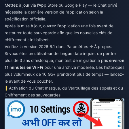
Mettez à jour via l'App Store ou Google Play — le Chat privé
nécessite la dernière version de l'application selon la
spécification officielle.
Après la mise à jour, ouvrez l'application une fois avant de
restaurer toute sauvegarde afin que les nouvelles clés de
chiffrement s'initialisent.
Vérifiez la version 2026.6.1 dans Paramètres → À propos.
Si vous êtes un utilisateur de longue date inquiet de perdre
plus de 3 ans d'historique, mon test de migration a pris
environ
11 minutes en Wi-Fi
pour une archive modérée. Les historiques
plus volumineux de 10 Go+ prendront plus de temps — lancez-
le avant de vous coucher.
Activation du Chat masqué, du Verrouillage des appels et du
Chiffrement des sauvegardes