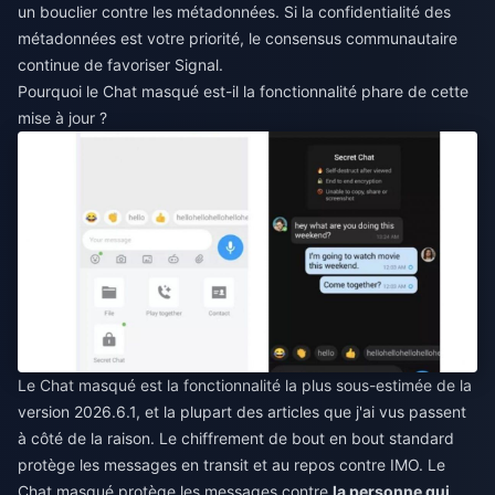
un bouclier contre les métadonnées. Si la confidentialité des
métadonnées est votre priorité, le consensus communautaire
continue de favoriser Signal.
Pourquoi le Chat masqué est-il la fonctionnalité phare de cette
mise à jour ?
Le Chat masqué est la fonctionnalité la plus sous-estimée de la
version 2026.6.1, et la plupart des articles que j'ai vus passent
à côté de la raison. Le chiffrement de bout en bout standard
protège les messages en transit et au repos contre IMO. Le
Chat masqué protège les messages contre
la personne qui