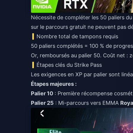
Nécessite de compléter les 50 paliers du
sur le parcours gratuit ne peuvent pas
Nombre total de tampons requis
50 paliers complétés = 100 % de progress
Or, remboursés au palier 50. Coût net : z
Étapes clés du Strike Pass
Les exigences en XP par palier sont liné
Étapes majeures :
Palier 10
: Première récompense cosmét
Palier 25
: Mi-parcours vers EMMA
Roya