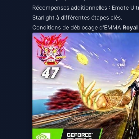
Récompenses additionnelles : Emote Ultra
Starlight à différentes étapes clés.
Conditions de déblocage d'EMMA
Royal