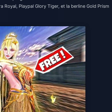
 Royal, Playpal Glory Tiger, et la berline Gold Prism