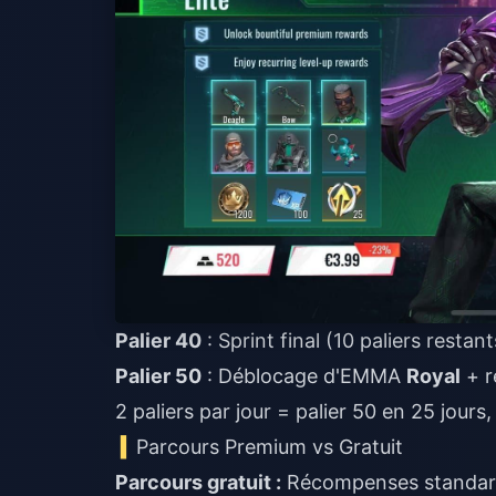
Palier 40
: Sprint final (10 paliers restant
Palier 50
: Déblocage d'EMMA
Royal
+ r
2 paliers par jour = palier 50 en 25 jours
Parcours Premium vs Gratuit
Parcours gratuit :
Récompenses standard 