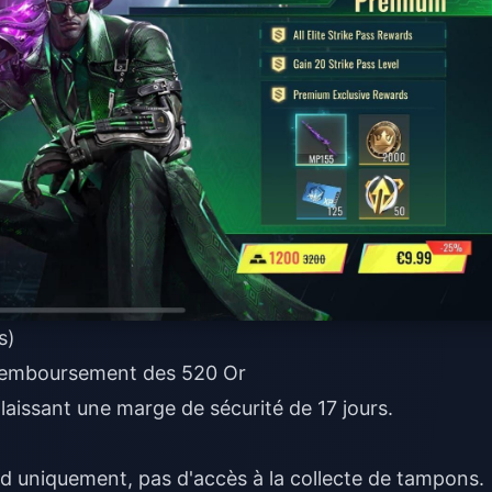
s)
emboursement des 520 Or
, laissant une marge de sécurité de 17 jours.
uniquement, pas d'accès à la collecte de tampons.