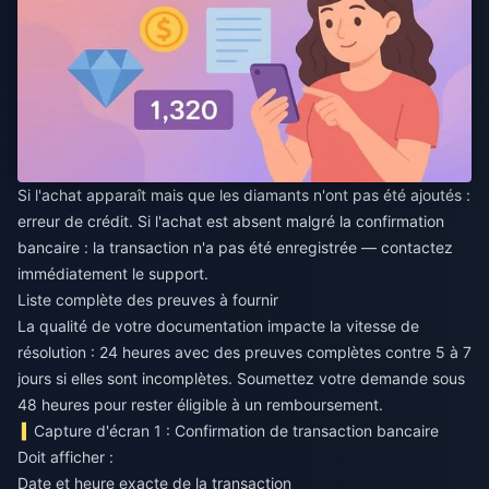
Si l'achat apparaît mais que les diamants n'ont pas été ajoutés :
erreur de crédit. Si l'achat est absent malgré la confirmation
bancaire : la transaction n'a pas été enregistrée — contactez
immédiatement le support.
Liste complète des preuves à fournir
La qualité de votre documentation impacte la vitesse de
résolution : 24 heures avec des preuves complètes contre 5 à 7
jours si elles sont incomplètes. Soumettez votre demande sous
48 heures pour rester éligible à un remboursement.
Capture d'écran 1 : Confirmation de transaction bancaire
Doit afficher :
Date et heure exacte de la transaction