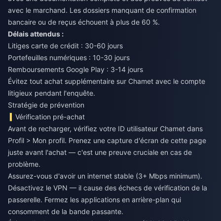
avec le marchand. Les dossiers manquant de confirmation
bancaire ou de reçus échouent à plus de 60 %.
Délais attendus :
Litiges carte de crédit : 30-60 jours
Portefeuilles numériques : 10-30 jours
Remboursements Google Play : 3-14 jours
Évitez tout achat supplémentaire sur Chamet avec le compte
litigieux pendant l'enquête.
Stratégie de prévention
Vérification pré-achat
Avant de recharger, vérifiez votre ID utilisateur Chamet dans
Profil > Mon profil. Prenez une capture d'écran de cette page
juste avant l'achat — c'est une preuve cruciale en cas de
problème.
Assurez-vous d'avoir un internet stable (3+ Mbps minimum).
Désactivez le VPN — il cause des échecs de vérification de la
passerelle. Fermez les applications en arrière-plan qui
consomment de la bande passante.