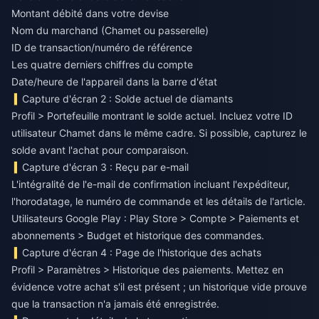
Montant débité dans votre devise
Nom du marchand (Chamet ou passerelle)
ID de transaction/numéro de référence
Les quatre derniers chiffres du compte
Date/heure de l'appareil dans la barre d'état
Capture d'écran 2 : Solde actuel de diamants
Profil > Portefeuille montrant le solde actuel. Incluez votre ID
utilisateur Chamet dans le même cadre. Si possible, capturez le
solde avant l'achat pour comparaison.
Capture d'écran 3 : Reçu par e-mail
L'intégralité de l'e-mail de confirmation incluant l'expéditeur,
l'horodatage, le numéro de commande et les détails de l'article.
Utilisateurs Google Play : Play Store > Compte > Paiements et
abonnements > Budget et historique des commandes.
Capture d'écran 4 : Page de l'historique des achats
Profil > Paramètres > Historique des paiements. Mettez en
évidence votre achat s'il est présent ; un historique vide prouve
que la transaction n'a jamais été enregistrée.