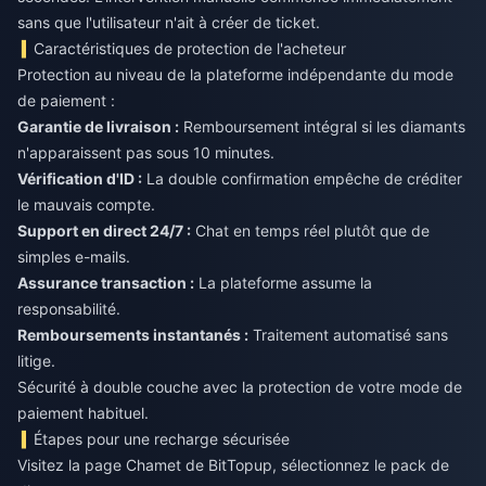
sans que l'utilisateur n'ait à créer de ticket.
Caractéristiques de protection de l'acheteur
Protection au niveau de la plateforme indépendante du mode
de paiement :
Garantie de livraison :
Remboursement intégral si les diamants
n'apparaissent pas sous 10 minutes.
Vérification d'ID :
La double confirmation empêche de créditer
le mauvais compte.
Support en direct 24/7 :
Chat en temps réel plutôt que de
simples e-mails.
Assurance transaction :
La plateforme assume la
responsabilité.
Remboursements instantanés :
Traitement automatisé sans
litige.
Sécurité à double couche avec la protection de votre mode de
paiement habituel.
Étapes pour une recharge sécurisée
Visitez la page Chamet de BitTopup, sélectionnez le pack de