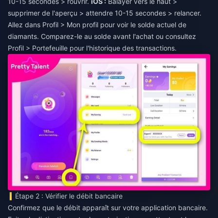
10-15 secondes > rouvrir.
iOS :
Balayer vers le haut >
supprimer de l'aperçu > attendre 10-15 secondes > relancer.
Allez dans Profil > Mon profil pour voir le solde actuel de
diamants. Comparez-le au solde avant l'achat ou consultez
Profil > Portefeuille pour l'historique des transactions.
Étape 2 : Vérifier le débit bancaire
Confirmez que le débit apparaît sur votre application bancaire.