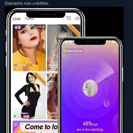
Diamants non crédités.