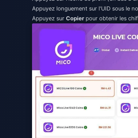
Appuyez longuement sur l'UID sous le nom
Appuyez sur
Copier
pour obtenir les chi