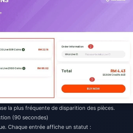
 la plus fréquente de disparition des pièces.
saction (90 secondes)
que. Chaque entrée affiche un statut :