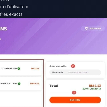
 d'utilisateur
ffres exacts