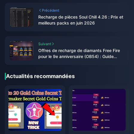
Précédent
Recharge de pièces Soul Chill 4.26 : Prix et
meilleurs packs en juin 2026
Suivant
Offres de recharge de diamants Free Fire
pour le 9e anniversaire (OB54) : Guide
complet de rentabilité (2026)
Actualités recommandées