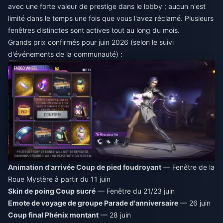
avec une forte valeur de prestige dans le lobby ; aucun n'est
limité dans le temps une fois que vous l'avez réclamé. Plusieurs
fenêtres distinctes sont actives tout au long du mois.
Grands prix confirmés pour juin 2026 (selon le suivi
d'événements de la communauté) :
Animation d'arrivée Coup de pied foudroyant
— Fenêtre de la
Roue Mystère à partir du 11 juin
Skin de poing Coup sucré
— Fenêtre du 21/23 juin
Emote de voyage de groupe Parade d'anniversaire
— 26 juin
Coup final Phénix montant
— 28 juin