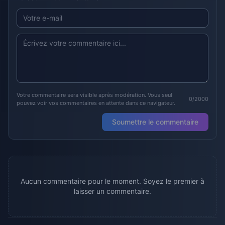
Votre commentaire sera visible après modération. Vous seul
0/2000
pouvez voir vos commentaires en attente dans ce navigateur.
Soumettre le commentaire
Aucun commentaire pour le moment. Soyez le premier à
laisser un commentaire.