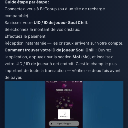
Guide étape par étape :
Connectez-vous à BitTopup (ou à un site de recharge
comparable).
Saisissez votre
UID / ID de joueur Soul Chill
.
Sélectionnez le montant de vos cristaux.
Effectuez le paiement.
Réception instantanée — les cristaux arrivent sur votre compte.
Comment trouver votre ID de joueur Soul Chill :
Ouvrez
l'application, appuyez sur la section
Moi
(Me), et localisez
votre UID / ID de joueur à cet endroit. C'est le champ le plus
important de toute la transaction — vérifiez-le deux fois avant
de payer.