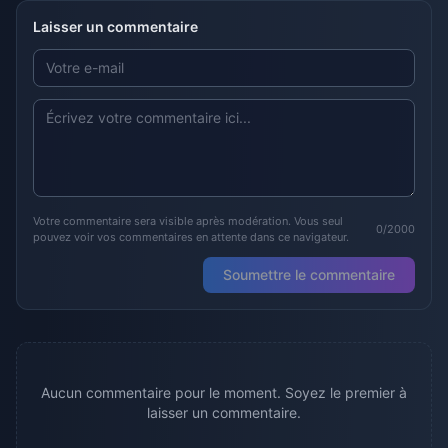
Laisser un commentaire
Votre commentaire sera visible après modération. Vous seul
0/2000
pouvez voir vos commentaires en attente dans ce navigateur.
Soumettre le commentaire
Aucun commentaire pour le moment. Soyez le premier à
laisser un commentaire.