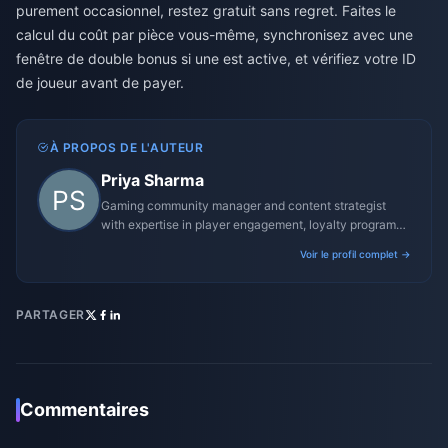
purement occasionnel, restez gratuit sans regret. Faites le
calcul du coût par pièce vous-même, synchronisez avec une
fenêtre de double bonus si une est active, et vérifiez votre ID
de joueur avant de payer.
À PROPOS DE L'AUTEUR
Priya Sharma
Gaming community manager and content strategist
with expertise in player engagement, loyalty programs,
and promotional campaigns.
Voir le profil complet →
PARTAGER
Commentaires