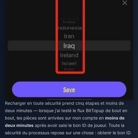
Recharger en toute sécurité prend cinq étapes et moins de
deux minutes — lorsque j'ai testé le flux BitTopup de bout en
bout, les pièces sont arrivées sur mon compte en
moins de
deux minutes
après avoir saisi le bon ID de joueur. Toute la
sécurité du processus repose sur une chose : obtenir le bon ID.