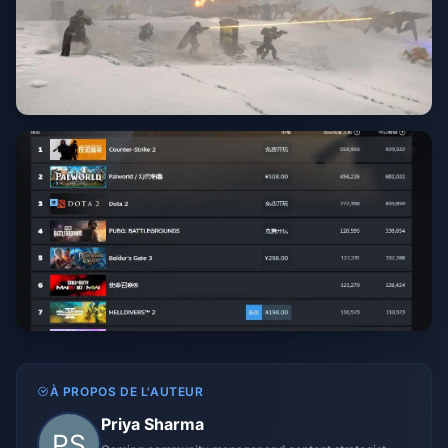
À PROPOS DE L'AUTEUR
Priya Sharma