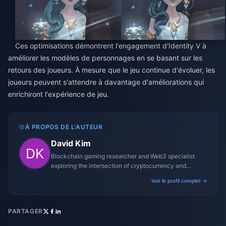
Ces optimisations démontrent l'engagement d'Identity V à
améliorer les modèles de personnages en se basant sur les
retours des joueurs. À mesure que le jeu continue d'évoluer, les
joueurs peuvent s'attendre à davantage d'améliorations qui
enrichiront l'expérience de jeu.
À PROPOS DE L'AUTEUR
David Kim
Blockchain gaming researcher and Web3 specialist
exploring the intersection of cryptocurrency and
gaming ecosystems.
Voir le profil complet →
PARTAGER