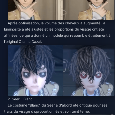
Après optimisation, le volume des cheveux a augmenté, la
luminosité a été ajustée et les proportions du visage ont été
affinées, ce qui a donné un modèle qui ressemble étroitement à
l'original Osamu Dazai.
2. Seer – Blanc
Le costume "Blanc" du Seer a d'abord été critiqué pour ses
traits du visage disproportionnés et son teint terne.