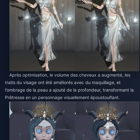
Après optimisation, le volume des cheveux a augmenté, les
traits du visage ont été améliorés avec du maquillage, et
l’ombrage de la peau a ajouté de la profondeur, transformant la
Prêtresse en un personnage visuellement époustouflant.