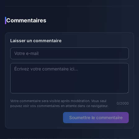
Commentaires
Laisser un commentaire
Votre commentaire sera visible après modération. Vous seul
0/2000
pouvez voir vos commentaires en attente dans ce navigateur.
Soumettre le commentaire