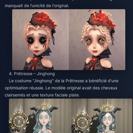
manquait de l'unicité de l'original.
4. Prêtresse – Jinghong
Le costume "Jinghong" de la Prêtresse a bénéficié d'une
optimisation réussie. Le modèle original avait des cheveux
clairsemés et une texture faciale plate.