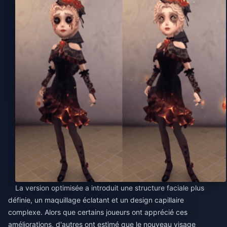
La version optimisée a introduit une structure faciale plus
définie, un maquillage éclatant et un design capillaire
complexe. Alors que certains joueurs ont apprécié ces
améliorations, d'autres ont estimé que le nouveau visage