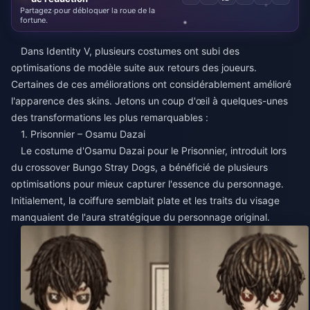
Partagez pour débloquer la roue de la
fortune.
Dans Identity V, plusieurs costumes ont subi des
optimisations de modèle suite aux retours des joueurs.
Certaines de ces améliorations ont considérablement amélioré
l'apparence des skins. Jetons un coup d'œil à quelques-unes
des transformations les plus remarquables :
1. Prisonnier – Osamu Dazai
Le costume d'Osamu Dazai pour le Prisonnier, introduit lors
du crossover Bungo Stray Dogs, a bénéficié de plusieurs
optimisations pour mieux capturer l'essence du personnage.
Initialement, la coiffure semblait plate et les traits du visage
manquaient de l'aura stratégique du personnage original.