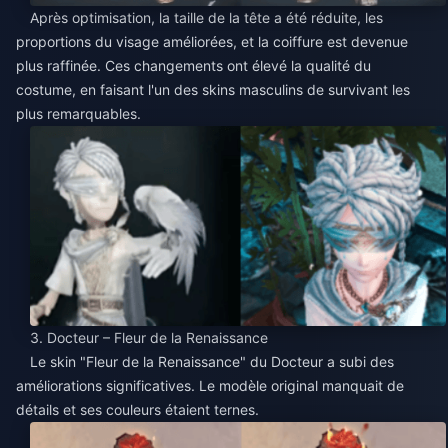
Après optimisation, la taille de la tête a été réduite, les
proportions du visage améliorées, et la coiffure est devenue
plus raffinée. Ces changements ont élevé la qualité du
costume, en faisant l'un des skins masculins de survivant les
plus remarquables.
3. Docteur – Fleur de la Renaissance
Le skin "Fleur de la Renaissance" du Docteur a subi des
améliorations significatives. Le modèle original manquait de
détails et ses couleurs étaient ternes.