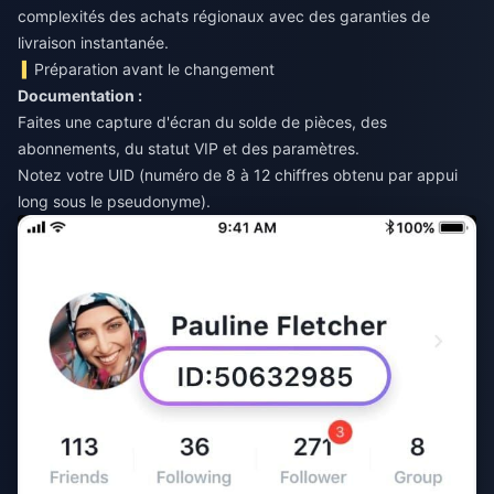
complexités des achats régionaux avec des garanties de
livraison instantanée.
Préparation avant le changement
Documentation :
Faites une capture d'écran du solde de pièces, des
abonnements, du statut VIP et des paramètres.
Notez votre UID (numéro de 8 à 12 chiffres obtenu par appui
long sous le pseudonyme).