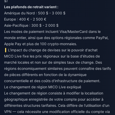
$)
Les plafonds de retrait varient :
Amérique du Nord : 500 $ - 3 000 $
Europe : 400 € - 2 500 €
Asie-Pacifique : 300 $ - 2 000 $
Les modes de paiement incluent Visa/MasterCard dans le
monde entier, ainsi que des options régionales comme PayPal,
Apple Pay et plus de 100 crypto-monnaies.
L'impact du change de devises sur le pouvoir d'achat
MICO Live fixe les prix régionaux sur la base d'études de
marché locales et non sur de simples taux de change. Des
régions économiquement similaires peuvent connaître des tarifs
de pièces différents en fonction de la dynamique
concurrentielle et des coûts d'infrastructure de paiement.
Le changement de région MICO Live expliqué
Le changement de région consiste à modifier la localisation
géographique enregistrée de votre compte pour accéder à
différentes structures tarifaires. Cela diffère de l'utilisation d'un
VPN — cela nécessite une modification officielle du compte via