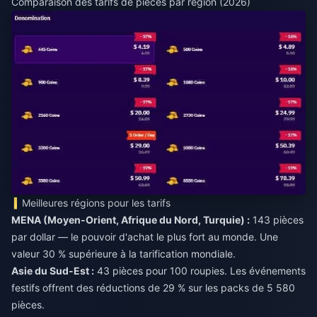
Comparaison des tarifs de pièces par région (2026)
Meilleures régions pour les tarifs
MENA (Moyen-Orient, Afrique du Nord, Turquie) :
143 pièces
par dollar — le pouvoir d'achat le plus fort au monde. Une
valeur 30 % supérieure à la tarification mondiale.
Asie du Sud-Est :
43 pièces pour 100 roupies. Les événements
festifs offrent des réductions de 29 % sur les packs de 5 580
pièces.