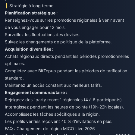
Stratégie à long terme
Planification stratégique :
Renseignez-vous sur les promotions régionales à venir avant
de vous engager pour 12 mois.
Surveillez les fluctuations des devises.
Suivez les changements de politique de la plateforme.
Acquisition diversifiée :
Achats régionaux directs pendant les périodes promotionnelles
optimales.
Complétez avec BitTopup pendant les périodes de tarification
standard.
Maintenez un accès constant aux meilleurs tarifs.
Engagement communautaire :
Rejoignez des "party rooms" régionales (4 à 6 participants).
Interagissez pendant les heures de pointe (19h-22h locales).
Accomplissez les tâches spécifiques à la région.
Les profils vérifiés reçoivent 40 % d'invitations en plus.
FAQ : Changement de région MICO Live 2026