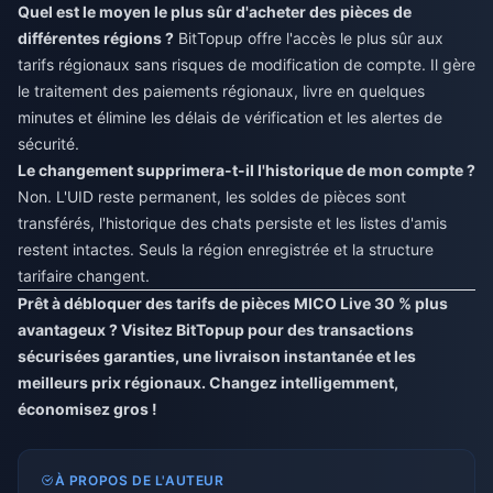
Quel est le moyen le plus sûr d'acheter des pièces de
différentes régions ?
BitTopup offre l'accès le plus sûr aux
tarifs régionaux sans risques de modification de compte. Il gère
le traitement des paiements régionaux, livre en quelques
minutes et élimine les délais de vérification et les alertes de
sécurité.
Le changement supprimera-t-il l'historique de mon compte ?
Non. L'UID reste permanent, les soldes de pièces sont
transférés, l'historique des chats persiste et les listes d'amis
restent intactes. Seuls la région enregistrée et la structure
tarifaire changent.
Prêt à débloquer des tarifs de pièces MICO Live 30 % plus
avantageux ? Visitez
BitTopup
pour des transactions
sécurisées garanties, une livraison instantanée et les
meilleurs prix régionaux. Changez intelligemment,
économisez gros !
À PROPOS DE L'AUTEUR