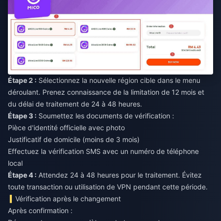
Étape 2 :
Sélectionnez la nouvelle région cible dans le menu
déroulant. Prenez connaissance de la limitation de 12 mois et
du délai de traitement de 24 à 48 heures.
Étape 3 :
Soumettez les documents de vérification :
Pièce d'identité officielle avec photo
Justificatif de domicile (moins de 3 mois)
Effectuez la vérification SMS avec un numéro de téléphone
local
Étape 4 :
Attendez 24 à 48 heures pour le traitement. Évitez
toute transaction ou utilisation de VPN pendant cette période.
Vérification après le changement
Après confirmation :