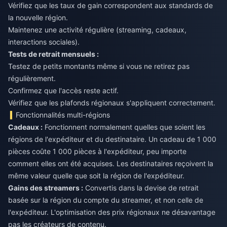
Vérifiez que les taux de gain correspondent aux standards de
la nouvelle région.
Maintenez une activité régulière (streaming, cadeaux,
interactions sociales).
Tests de retrait mensuels :
Testez de petits montants même si vous ne retirez pas
régulièrement.
Confirmez que l'accès reste actif.
Vérifiez que les plafonds régionaux s'appliquent correctement.
Fonctionnalités multi-régions
Cadeaux :
Fonctionnent normalement quelles que soient les
régions de l'expéditeur et du destinataire. Un cadeau de 1 000
pièces coûte 1 000 pièces à l'expéditeur, peu importe
comment elles ont été acquises. Les destinataires reçoivent la
même valeur quelle que soit la région de l'expéditeur.
Gains des streamers :
Convertis dans la devise de retrait
basée sur la région du compte du streamer, et non celle de
l'expéditeur. L'optimisation des prix régionaux ne désavantage
pas les créateurs de contenu.