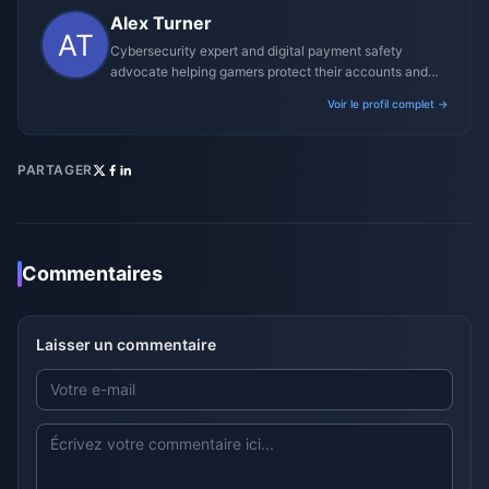
Alex Turner
Cybersecurity expert and digital payment safety
advocate helping gamers protect their accounts and
transactions.
Voir le profil complet →
PARTAGER
Commentaires
Laisser un commentaire