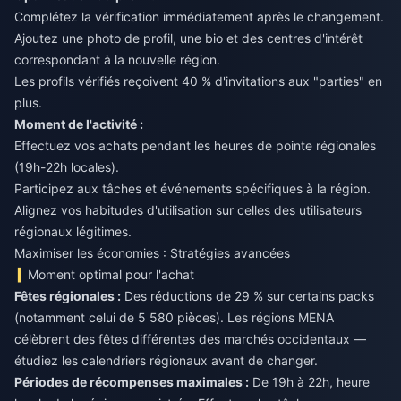
Complétez la vérification immédiatement après le changement.
Ajoutez une photo de profil, une bio et des centres d'intérêt
correspondant à la nouvelle région.
Les profils vérifiés reçoivent 40 % d'invitations aux "parties" en
plus.
Moment de l'activité :
Effectuez vos achats pendant les heures de pointe régionales
(19h-22h locales).
Participez aux tâches et événements spécifiques à la région.
Alignez vos habitudes d'utilisation sur celles des utilisateurs
régionaux légitimes.
Maximiser les économies : Stratégies avancées
Moment optimal pour l'achat
Fêtes régionales :
Des réductions de 29 % sur certains packs
(notamment celui de 5 580 pièces). Les régions MENA
célèbrent des fêtes différentes des marchés occidentaux —
étudiez les calendriers régionaux avant de changer.
Périodes de récompenses maximales :
De 19h à 22h, heure