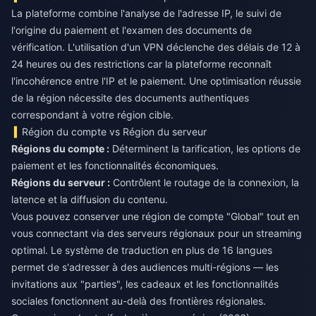
La plateforme combine l'analyse de l'adresse IP, le suivi de
l'origine du paiement et l'examen des documents de
vérification. L'utilisation d'un VPN déclenche des délais de 12 à
24 heures ou des restrictions car la plateforme reconnaît
l'incohérence entre l'IP et le paiement. Une optimisation réussie
de la région nécessite des documents authentiques
correspondant à votre région cible.
Région du compte vs Région du serveur
Régions du compte :
Déterminent la tarification, les options de
Régions du serveur :
Contrôlent le routage de la connexion, la
latence et la diffusion du contenu.
Vous pouvez conserver une région de compte "Global" tout en
vous connectant via des serveurs régionaux pour un streaming
optimal. Le système de traduction en plus de 16 langues
permet de s'adresser à des audiences multi-régions — les
invitations aux "parties", les cadeaux et les fonctionnalités
sociales fonctionnent au-delà des frontières régionales.