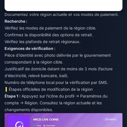
Documentez votre région actuelle et vos modes de paiement.
Recherche :
Vérifiez les modes de paiement de la région cible.
Confirmez la disponibilité des options de retrait.
Vérifiez les plafonds de retrait régionaux.
Exigences de vérification :
Pièce d'identité avec photo délivrée par le gouvernement
correspondant à la région cible.
Justificatif de domicile datant de moins de 3 mois (facture
d'électricité, relevé bancaire, bail).
Numéro de téléphone local pour la vérification par SMS.
Étapes officielles de modification de la région
Étape 1 :
Appuyez sur l'icône du profil → Paramètres du
compte → Région. Consultez la région actuelle et les
changements disponibles.