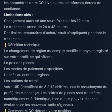
les paramètres de MICO Live ou des plateformes tierces de
confiance.
Limitations clés :
Changement autorisé une seule fois tous les 12 mois
Le traitement prend de 24 à 48 heures
Des limites temporaires d'achat/retrait s'appliquent pendant le
traitement
Définition technique
Le changement de région du compte modifie le pays enregistré
sur votre profil, ce qui affecte :
Le prix des pièces
Les modes de paiement disponibles
L'accès au contenu régional
Les options de retrait
Votre UID (identifiant de 8 à 12 chiffres sous le pseudonyme du
profil) reste inchangé. Les soldes de pièces sont transférés
numériquement à l'identique, bien que le pouvoir d'achat
évolue selon les nouveaux tarifs régionaux.
Comment MICO détecte votre position