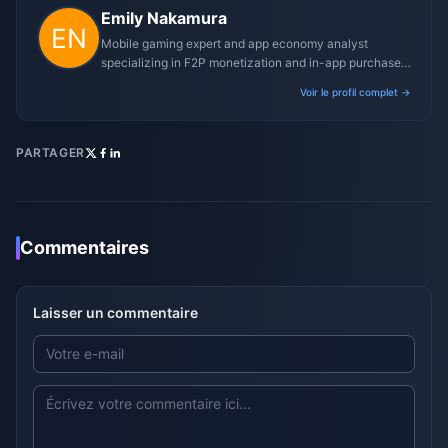
Emily Nakamura
Mobile gaming expert and app economy analyst
specializing in F2P monetization and in-app purchase
trends.
Voir le profil complet →
PARTAGER
Commentaires
Laisser un commentaire