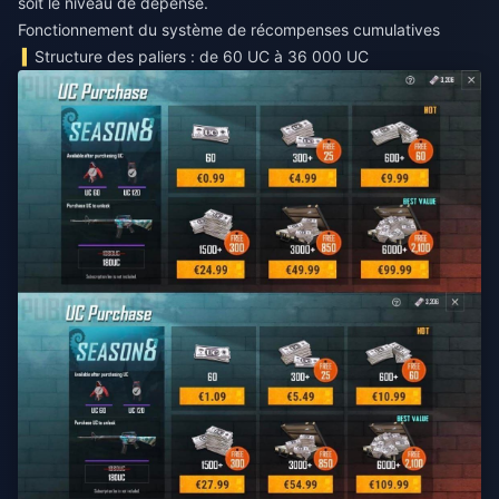
soit le niveau de dépense.
Fonctionnement du système de récompenses cumulatives
Structure des paliers : de 60 UC à 36 000 UC