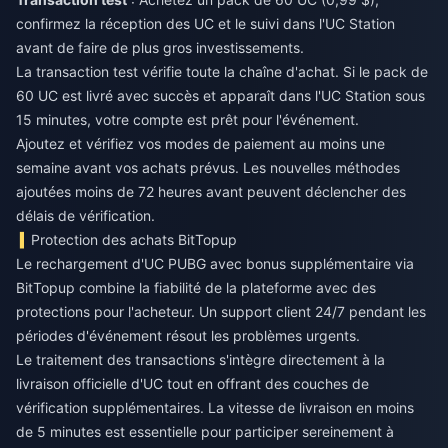
confirmez la réception des UC et le suivi dans l'UC Station
avant de faire de plus gros investissements.
La transaction test vérifie toute la chaîne d'achat. Si le pack de
60 UC est livré avec succès et apparaît dans l'UC Station sous
15 minutes, votre compte est prêt pour l'événement.
Ajoutez et vérifiez vos modes de paiement au moins une
semaine avant vos achats prévus. Les nouvelles méthodes
ajoutées moins de 72 heures avant peuvent déclencher des
délais de vérification.
Protection des achats BitTopup
Le
rechargement d'UC PUBG avec bonus supplémentaire
via
BitTopup combine la fiabilité de la plateforme avec des
protections pour l'acheteur. Un support client 24/7 pendant les
périodes d'événement résout les problèmes urgents.
Le traitement des transactions s'intègre directement à la
livraison officielle d'UC tout en offrant des couches de
vérification supplémentaires. La vitesse de livraison en moins
de 5 minutes est essentielle pour participer sereinement à