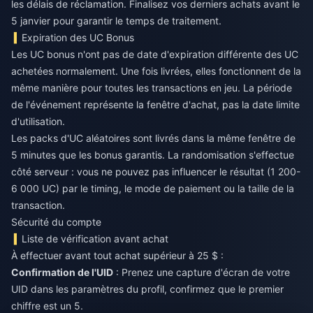
les délais de réclamation. Finalisez vos derniers achats avant le
5 janvier pour garantir le temps de traitement.
Expiration des UC Bonus
Les UC bonus n'ont pas de date d'expiration différente des UC
achetées normalement. Une fois livrées, elles fonctionnent de la
même manière pour toutes les transactions en jeu. La période
de l'événement représente la fenêtre d'achat, pas la date limite
d'utilisation.
Les packs d'UC aléatoires sont livrés dans la même fenêtre de
5 minutes que les bonus garantis. La randomisation s'effectue
côté serveur : vous ne pouvez pas influencer le résultat (1 200-
6 000 UC) par le timing, le mode de paiement ou la taille de la
transaction.
Sécurité du compte
Liste de vérification avant achat
À effectuer avant tout achat supérieur à 25 $ :
Confirmation de l'UID
: Prenez une capture d'écran de votre
UID dans les paramètres du profil, confirmez que le premier
chiffre est un 5.