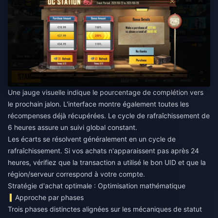
Une jauge visuelle indique le pourcentage de complétion vers
le prochain jalon. L'interface montre également toutes les
récompenses déjà récupérées. Le cycle de rafraîchissement de
6 heures assure un suivi global constant.
Les écarts se résolvent généralement en un cycle de
rafraîchissement. Si vos achats n'apparaissent pas après 24
heures, vérifiez que la transaction a utilisé le bon UID et que la
région/serveur correspond à votre compte.
Stratégie d'achat optimale : Optimisation mathématique
Approche par phases
Trois phases distinctes alignées sur les mécaniques de statut