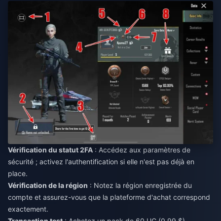
Vérification du statut 2FA
: Accédez aux paramètres de
sécurité ; activez l'authentification si elle n'est pas déjà en
place.
Vérification de la région
: Notez la région enregistrée du
compte et assurez-vous que la plateforme d'achat correspond
exactement.
Transaction test
: Achetez un pack de 60 UC (0,99 $),