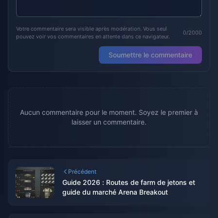
Votre commentaire sera visible après modération. Vous seul
0/2000
pouvez voir vos commentaires en attente dans ce navigateur.
Soumettre le commentaire
Aucun commentaire pour le moment. Soyez le premier à
laisser un commentaire.
Précédent
Guide 2026 : Routes de farm de jetons et
guide du marché Arena Breakout