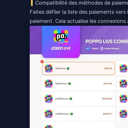
Compatibilité des méthodes de paiem
Faites défiler la liste des paiements vers
paiement. Cela actualise les connexions à