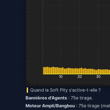
Quand la Soft Pity s'active-t-elle ?
Bannières d'Agents
: 75e tirage.
Moteur Ampli/Bangbou
: 75e tirage (mal