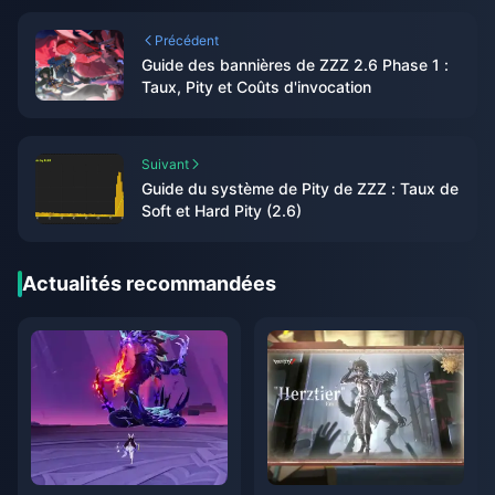
Précédent
Guide des bannières de ZZZ 2.6 Phase 1 :
Taux, Pity et Coûts d'invocation
Suivant
Guide du système de Pity de ZZZ : Taux de
Soft et Hard Pity (2.6)
Actualités recommandées