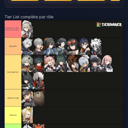
Tier List complète par rôle