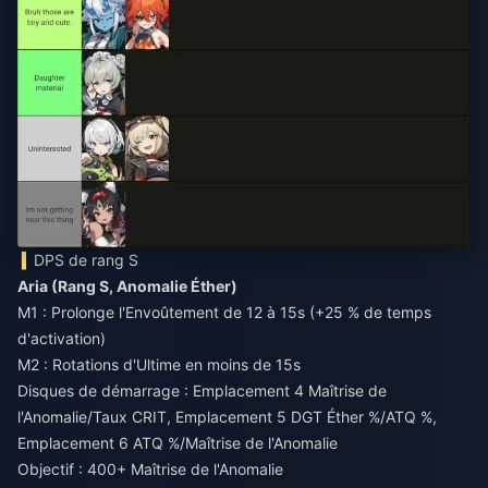
DPS de rang S
Aria (Rang S, Anomalie Éther)
M1 : Prolonge l'Envoûtement de 12 à 15s (+25 % de temps
d'activation)
M2 : Rotations d'Ultime en moins de 15s
Disques de démarrage : Emplacement 4 Maîtrise de
l'Anomalie/Taux CRIT, Emplacement 5 DGT Éther %/ATQ %,
Emplacement 6 ATQ %/Maîtrise de l'Anomalie
Objectif : 400+ Maîtrise de l'Anomalie