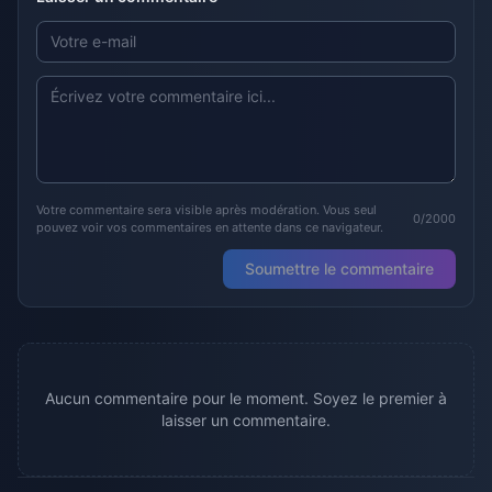
Votre commentaire sera visible après modération. Vous seul
0/2000
pouvez voir vos commentaires en attente dans ce navigateur.
Soumettre le commentaire
Aucun commentaire pour le moment. Soyez le premier à
laisser un commentaire.