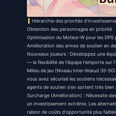
Hiérarchie des priorités d'investissem
Obtention des personnages en priorité
Optimisation du Moteur-W pour les DPS 
Amélioration des armes de soutien en de
Nouveaux joueurs : Développez une équip
— la flexibilité de l'équipe l'emporte sur 
Milieu de jeu (Niveau Inter-Nœud 35-50) 
vous avez sécurisé les soutiens nécessa
agents de soutien s'en sortent très bien 
Surcharge (Amélioration) : Nécessite des 
un investissement extrême. Les alternati
raison de coûts d'opportunité plus faible