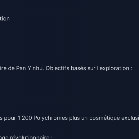
tion
e de Pan Yinhu. Objectifs basés sur l'exploration :
s pour 1 200 Polychromes plus un cosmétique exclusi
age révolutionnaire :