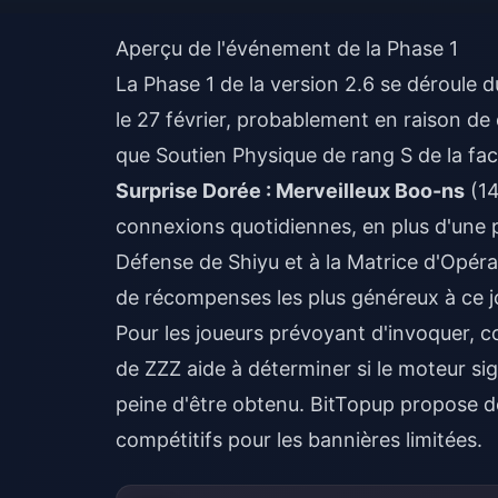
Aperçu de l'événement de la Phase 1
La Phase 1 de la version 2.6 se déroule 
le 27 février, probablement en raison de 
que Soutien Physique de rang S de la fact
Surprise Dorée : Merveilleux Boo-ns
(14
connexions quotidiennes, en plus d'une
Défense de Shiyu et à la Matrice d'Opéra
de récompenses les plus généreux à ce j
Pour les joueurs prévoyant d'invoquer, 
de ZZZ
aide à déterminer si le moteur si
peine d'être obtenu. BitTopup propose d
compétitifs pour les bannières limitées.