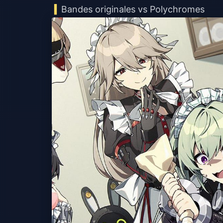
Bandes originales vs Polychromes