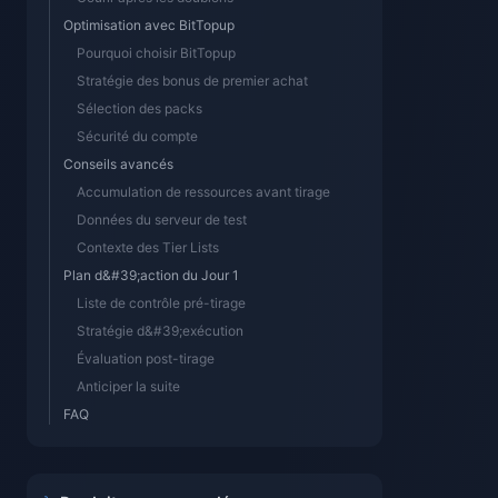
Optimisation avec BitTopup
Pourquoi choisir BitTopup
Stratégie des bonus de premier achat
Sélection des packs
Sécurité du compte
Conseils avancés
Accumulation de ressources avant tirage
Données du serveur de test
Contexte des Tier Lists
Plan d&#39;action du Jour 1
Liste de contrôle pré-tirage
Stratégie d&#39;exécution
Évaluation post-tirage
Anticiper la suite
FAQ