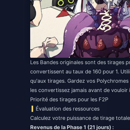
Les Bandes originales sont des tirages p
convertissent au taux de 160 pour 1. Util
qu'aux tirages. Gardez vos Polychromes po
les convertissez jamais avant de vouloir
Priorité des tirages pour les F2P
Évaluation des ressources
Calculez votre puissance de tirage totale
Revenus de la Phase 1 (21 jours) :