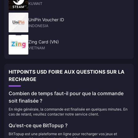
KUWAIT
UniPin Voucher ID
INDONESIA
Zing Card (VN)
VIETNAM
HITPOINTS USD FOIRE AUX QUESTIONS SUR LA
RECHARGE
Combien de temps faut-il pour que la commande
soit finalisée ?
En règle générale, la commande est finalisée en quelques minutes. En
cas de retard, veuillez contacter notre service client.
Qu'est-ce que BitTopup ?
BitTopup est une plateforme en ligne pour recharger vos jeux et