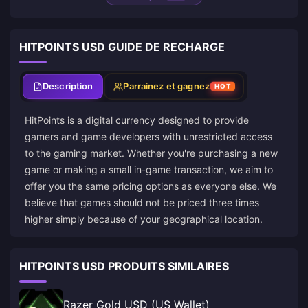
HITPOINTS USD GUIDE DE RECHARGE
Description
Parrainez et gagnez
HOT
HitPoints is a digital currency designed to provide
gamers and game developers with unrestricted access
to the gaming market. Whether you're purchasing a new
game or making a small in-game transaction, we aim to
offer you the same pricing options as everyone else. We
believe that games should not be priced three times
higher simply because of your geographical location.
HITPOINTS USD PRODUITS SIMILAIRES
Razer Gold USD (US Wallet)