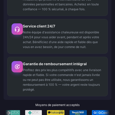
données personnelles et bancaires. Achetez en toute
confiance — 100 % sécurisé, à chaque fois.
Service client 24/7
Notre équipe d'assistance chaleureuse est disponible
24h/24 pour vous aider avant, pendant et après votre
achat. Bénéficiez d'une aide rapide et fiable dès que
vous en avez besoin, de jour comme de nuit.
Garantie de remboursement intégral
Profitez des prix les plus compétitifs avec une livraison
rapide et fiable. Si votre commande n'est jamais livrée
ou ne peut pas être utilisée, nous garantissons un
remboursement à 100 % — votre argent reste toujours
protégé.
Moyens de paiement acceptés