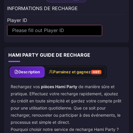
INFORMATIONS DE RECHARGE
Player ID
HAMI PARTY GUIDE DE RECHARGE
Description
Parrainez et gagnez
HOT
Rechargez vos
pièces Hami Party
de manière sûre et
pratique. Effectuez votre recharge rapidement, ajoutez
du crédit en toute simplicité et gardez votre compte prêt
pour une utilisation quotidienne. Que ce soit pour
recharger, renouveler ou participer à des événements, le
processus est simple et direct.
Pourquoi choisir notre service de recharge Hami Party ?