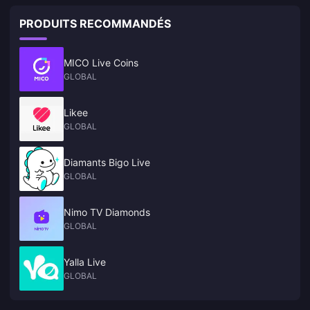
PRODUITS RECOMMANDÉS
MICO Live Coins
GLOBAL
Likee
GLOBAL
Diamants Bigo Live
GLOBAL
Nimo TV Diamonds
GLOBAL
Yalla Live
GLOBAL