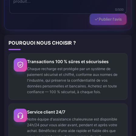
0/500
Publier l'avis
POURQUOI NOUS CHOISIR ?
Transactions 100 % sûres et sécurisées
Chaque recharge est protégée par un système de
paiement sécurisé et chiffré, conforme aux normes de
l'industrie, qui préserve la confidentialité de vos
données personnelles et bancaires. Achetez en toute
confiance — 100 % sécurisé, à chaque fois.
Service client 24/7
Notre équipe d'assistance chaleureuse est disponible
24h/24 pour vous aider avant, pendant et après votre
achat. Bénéficiez d'une aide rapide et fiable dès que