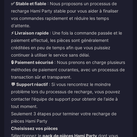
✅ Stable et fiable
: Nous proposons un processus de
recharge Hami Party stable pour vous aider à finaliser
vos commandes rapidement et réduire les temps
d'attente.
⚡ Livraison rapide
: Une fois la commande passée et le
paiement effectué, les pièces sont généralement
créditées en peu de temps afin que vous puissiez
continuer à utiliser le service sans délai.
🔒 Paiement sécurisé
: Nous prenons en charge plusieurs
méthodes de paiement courantes, avec un processus de
transaction sûr et transparent.
💬 Support réactif
: Si vous rencontrez le moindre
problème lors du processus de recharge, vous pouvez
contacter l'équipe de support pour obtenir de l'aide à
tout moment.
Seulement 3 étapes pour terminer votre recharge de
pièces Hami Party
Choisissez vos pièces
Sélectionnez le
pack de pièces Hami Party
dont vous