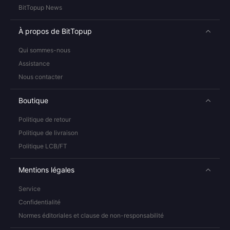
BitTopup News
À propos de BitTopup
Qui sommes-nous
Assistance
Nous contacter
Boutique
Politique de retour
Politique de livraison
Politique LCB/FT
Mentions légales
Service
Confidentialité
Normes éditoriales et clause de non-responsabilité