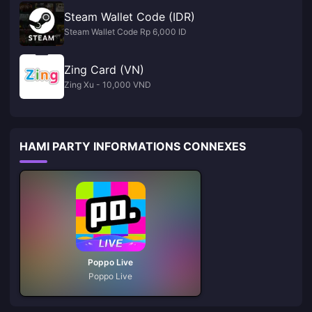
Steam Wallet Code (IDR)
Steam Wallet Code Rp 6,000 ID
Zing Card (VN)
Zing Xu - 10,000 VND
HAMI PARTY INFORMATIONS CONNEXES
Poppo Live
Poppo Live