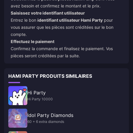
avez besoin et confirmez le montant et le prix.
Saisissez votre identifiant utilisateur
Entrez le bon
identifiant utilisateur Hami Party
pour
vous assurer que les pièces sont créditées sur le bon
compte.
Effectuez le paiement
Confirmez la commande et finalisez le paiement. Vos
pièces seront créditées par la suite.
HAMI PARTY PRODUITS SIMILAIRES
Hi Party
Hi Party 10000
Idol Party Diamonds
60 + 6 extra diamonds