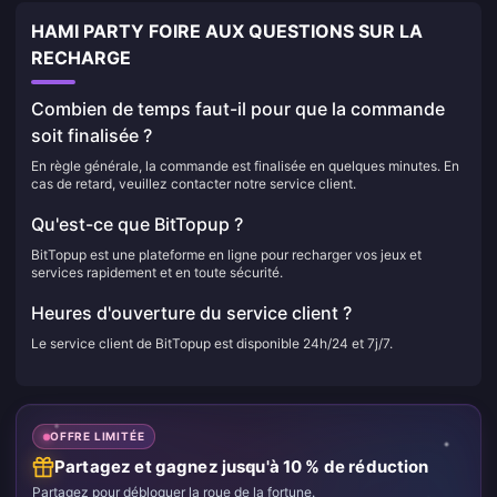
HAMI PARTY FOIRE AUX QUESTIONS SUR LA
RECHARGE
Combien de temps faut-il pour que la commande
soit finalisée ?
En règle générale, la commande est finalisée en quelques minutes. En
cas de retard, veuillez contacter notre service client.
Qu'est-ce que BitTopup ?
BitTopup est une plateforme en ligne pour recharger vos jeux et
services rapidement et en toute sécurité.
Heures d'ouverture du service client ?
Le service client de BitTopup est disponible 24h/24 et 7j/7.
OFFRE LIMITÉE
Partagez et gagnez jusqu'à 10 % de réduction
Partagez pour débloquer la roue de la fortune.