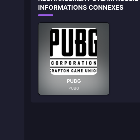
INFORMATIONS CONNEXES
PUBG
PUBG