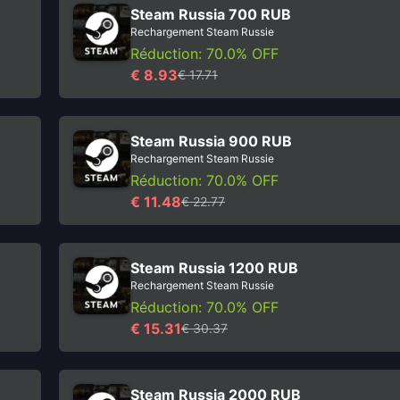
Steam Russia 700 RUB
Rechargement Steam Russie
Réduction: 70.0% OFF
€ 8.93
€ 17.71
Steam Russia 900 RUB
Rechargement Steam Russie
Réduction: 70.0% OFF
€ 11.48
€ 22.77
Steam Russia 1200 RUB
Rechargement Steam Russie
Réduction: 70.0% OFF
€ 15.31
€ 30.37
Steam Russia 2000 RUB