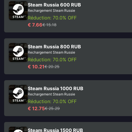
Steam Russia 600 RUB
Rechargement Steam Russie
Réduction: 70.0% OFF
€ 7.66
€ 15.18
Steam Russia 800 RUB
Rechargement Steam Russie
Réduction: 70.0% OFF
€ 10.21
€ 20.25
Steam Russia 1000 RUB
Rechargement Steam Russie
Réduction: 70.0% OFF
€ 12.75
€ 25.29
Steam Russia 1500 RUB