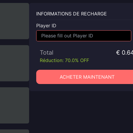
INFORMATIONS DE RECHARGE
Player ID
Total
€ 0.6
Réduction: 70.0% OFF
ACHETER MAINTENANT