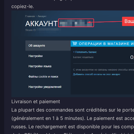
copiez-le.
Livraison et paiement
La plupart des commandes sont créditées sur le porte
(généralement en 1 à 5 minutes). Le paiement est acc
russes. Le rechargement est disponible pour les compt