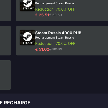
Rechargement Steam Russie
Réduction: 70.0% OFF
€ 25.51
€ 50.59
Steam Russia 4000 RUB
Rechargement Steam Russie
Réduction: 70.0% OFF
€ 51.02
€ 101.19
DE RECHARGE