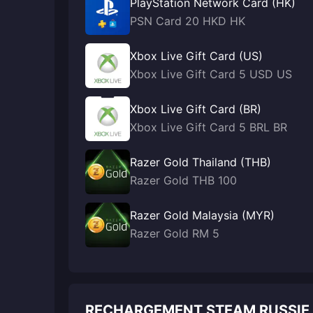
PlayStation Network Card (HK)
PSN Card 20 HKD HK
Xbox Live Gift Card (US)
Xbox Live Gift Card 5 USD US
Xbox Live Gift Card (BR)
Xbox Live Gift Card 5 BRL BR
Razer Gold Thailand (THB)
Razer Gold THB 100
Razer Gold Malaysia (MYR)
Razer Gold RM 5
RECHARGEMENT STEAM RUSSIE