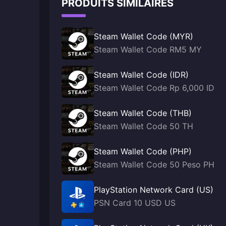
PRODUITS SIMILAIRES
Steam Wallet Code (MYR)
Steam Wallet Code RM5 MY
Steam Wallet Code (IDR)
Steam Wallet Code Rp 6,000 ID
Steam Wallet Code (THB)
Steam Wallet Code 50 TH
Steam Wallet Code (PHP)
Steam Wallet Code 50 Peso PH
PlayStation Network Card (US)
PSN Card 10 USD US