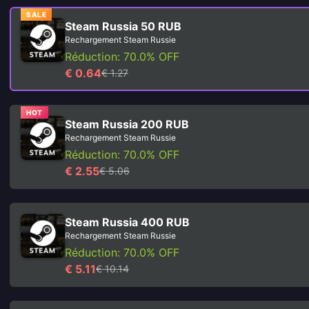
SALE
Steam Russia 50 RUB
Rechargement Steam Russie
Réduction: 70.0% OFF
€ 0.64
€ 1.27
HOT
Steam Russia 200 RUB
Rechargement Steam Russie
Réduction: 70.0% OFF
€ 2.55
€ 5.06
Steam Russia 400 RUB
Rechargement Steam Russie
Réduction: 70.0% OFF
€ 5.11
€ 10.14