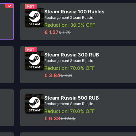
HOT
Steam Russia 100 Rubles
Rechargement Steam Russie
Réduction: 30.0% OFF
€ 1.27
€ 1.76
HOT
Steam Russia 300 RUB
Rechargement Steam Russie
Réduction: 70.0% OFF
€ 3.84
€ 7.61
Steam Russia 500 RUB
Rechargement Steam Russie
Réduction: 70.0% OFF
€ 6.38
€ 12.65