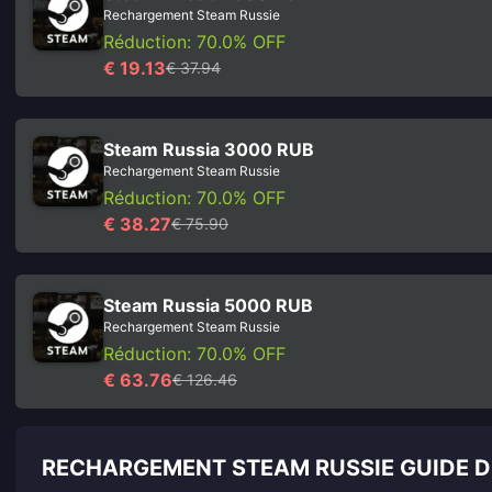
Rechargement Steam Russie
Réduction: 70.0% OFF
€ 19.13
€ 37.94
Steam Russia 3000 RUB
Rechargement Steam Russie
Réduction: 70.0% OFF
€ 38.27
€ 75.90
Steam Russia 5000 RUB
Rechargement Steam Russie
Réduction: 70.0% OFF
€ 63.76
€ 126.46
RECHARGEMENT STEAM RUSSIE GUIDE 