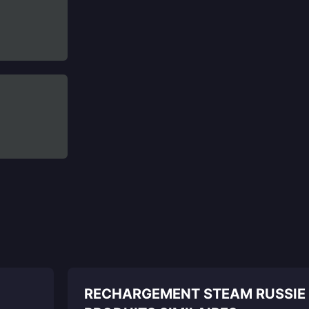
RECHARGEMENT STEAM RUSSIE