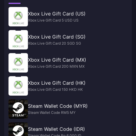
Xbox Live Gift Card (US)
Xbox Live Gift Card 5 USD US
Xbox Live Gift Card (SG)
Xbox Live Gift Card 20 SGD SG
Xbox Live Gift Card (MX)
Xbox Live Gift Card 200 MXN MX
Xbox Live Gift Card (HK)
Xbox Live Gift Card 150 HKD HK
Steam Wallet Code (MYR)
Steam Wallet Code RM5 MY
Steam Wallet Code (IDR)
Steam Wallet Code Rp 6,000 ID