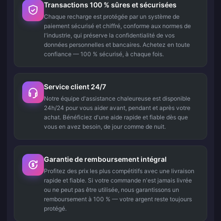
Transactions 100 % sûres et sécurisées
Chaque recharge est protégée par un système de
paiement sécurisé et chiffré, conforme aux normes de
l'industrie, qui préserve la confidentialité de vos
données personnelles et bancaires. Achetez en toute
confiance — 100 % sécurisé, à chaque fois.
Service client 24/7
Notre équipe d'assistance chaleureuse est disponible
24h/24 pour vous aider avant, pendant et après votre
achat. Bénéficiez d'une aide rapide et fiable dès que
vous en avez besoin, de jour comme de nuit.
Garantie de remboursement intégral
Profitez des prix les plus compétitifs avec une livraison
rapide et fiable. Si votre commande n'est jamais livrée
ou ne peut pas être utilisée, nous garantissons un
remboursement à 100 % — votre argent reste toujours
protégé.