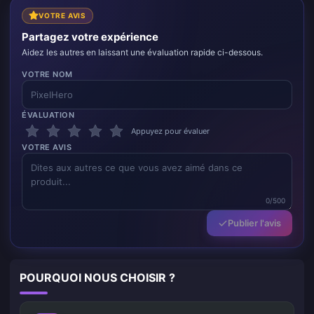
VOTRE AVIS
Partagez votre expérience
Aidez les autres en laissant une évaluation rapide ci-dessous.
VOTRE NOM
ÉVALUATION
Appuyez pour évaluer
VOTRE AVIS
0/500
Publier l'avis
POURQUOI NOUS CHOISIR ?