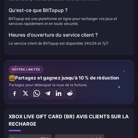
Qu'est-ce que BitTopup ?
BitTopup est une plateforme en ligne pour recharger vos jeux et
services rapidement et en toute sécurité.
Heures d'ouverture du service client ?
Le service client de BitTopup est disponible 24h/24 et 7j/7.
OFFRE LIMITÉE
Partagez et gagnez jusqu'à 10 % de réduction
Partagez pour débloquer la roue de la fortune.
XBOX LIVE GIFT CARD (BR) AVIS CLIENTS SUR LA
RECHARGE