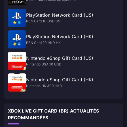
PlayStation Network Card (US)
PSN Card 10 USD US
PlayStation Network Card (HK)
PSN Card 20 HKD HK
Nintendo eShop Gift Card (US)
Nintendo USA 10 USD
Nintendo eShop Gift Card (HK)
Nintendo HK 300 HKD
XBOX LIVE GIFT CARD (BR) ACTUALITÉS
RECOMMANDÉES