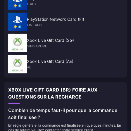
ITALY
PlayStation Network Card (FI)
FINLAND
Xbox Live Gift Card (SG)
SINGAPORE
Xbox Live Gift Card (AE)
AE
XBOX LIVE GIFT CARD (BR) FOIRE AUX
QUESTIONS SUR LA RECHARGE
Combien de temps faut-il pour que la commande
soit finalisée ?
En règle générale, la commande est finalisée en quelques minutes. En
cas de retard, veuillez contacter notre service client.