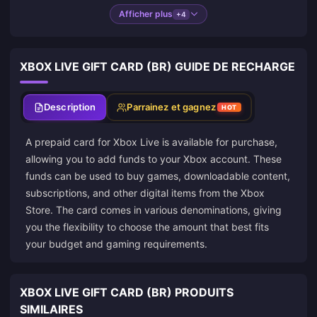
Afficher plus
+4
XBOX LIVE GIFT CARD (BR) GUIDE DE RECHARGE
Description
Parrainez et gagnez
HOT
A prepaid card for Xbox Live is available for purchase,
allowing you to add funds to your Xbox account. These
funds can be used to buy games, downloadable content,
subscriptions, and other digital items from the Xbox
Store. The card comes in various denominations, giving
you the flexibility to choose the amount that best fits
your budget and gaming requirements.
XBOX LIVE GIFT CARD (BR) PRODUITS
SIMILAIRES