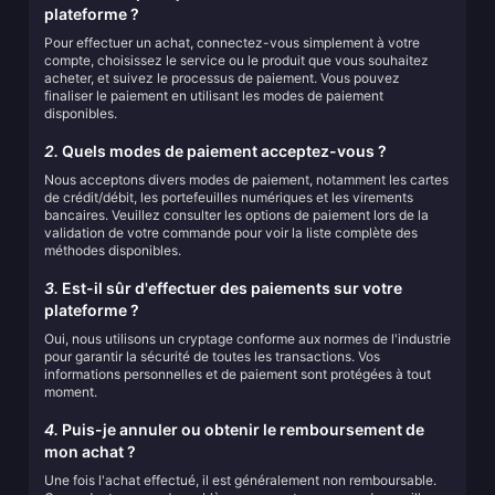
plateforme ?
Pour effectuer un achat, connectez-vous simplement à votre
compte, choisissez le service ou le produit que vous souhaitez
acheter, et suivez le processus de paiement. Vous pouvez
finaliser le paiement en utilisant les modes de paiement
disponibles.
2.
Quels modes de paiement acceptez-vous ?
Nous acceptons divers modes de paiement, notamment les cartes
de crédit/débit, les portefeuilles numériques et les virements
bancaires. Veuillez consulter les options de paiement lors de la
validation de votre commande pour voir la liste complète des
méthodes disponibles.
3.
Est-il sûr d'effectuer des paiements sur votre
plateforme ?
Oui, nous utilisons un cryptage conforme aux normes de l'industrie
pour garantir la sécurité de toutes les transactions. Vos
informations personnelles et de paiement sont protégées à tout
moment.
4.
Puis-je annuler ou obtenir le remboursement de
mon achat ?
Une fois l'achat effectué, il est généralement non remboursable.