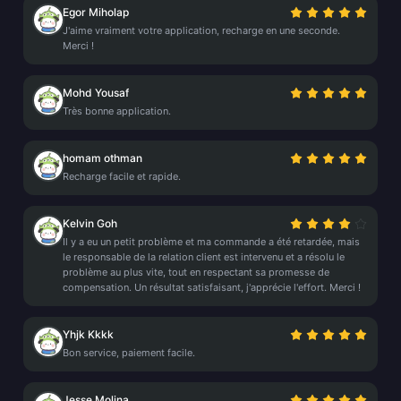
Egor Miholap
J'aime vraiment votre application, recharge en une seconde.
Merci !
Mohd Yousaf
Très bonne application.
homam othman
Recharge facile et rapide.
Kelvin Goh
Il y a eu un petit problème et ma commande a été retardée, mais
le responsable de la relation client est intervenu et a résolu le
problème au plus vite, tout en respectant sa promesse de
compensation. Un résultat satisfaisant, j'apprécie l'effort. Merci !
Yhjk Kkkk
Bon service, paiement facile.
Jesse Molina