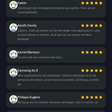
Pablin
J'ai essayé une recharge minimale et ça marche. C'est arrivé
instantanément.
Adolfo Davila
J'adore. C'est un moyen sûr de recharger mes applications sans
complications ni retards, et je suis sûr de ne pas me faire
arnaquer.
Kamel Mansour
Ce site web est vraiment très bien.
Samsung As G
Mon expérience ici est excellente. Facile à recharger et je n'ai
jamais eu de retard. Le service est excellent. Continuez comme
ça.
Philippe Eugène
BitTopup est le meilleur site pour recharger, c'est le numéro un.