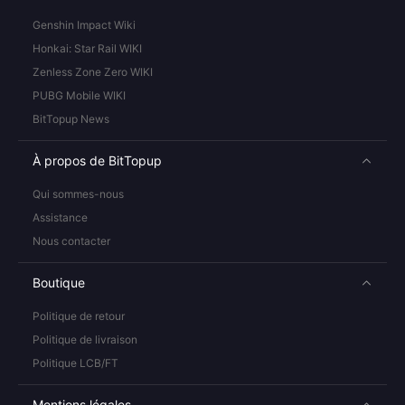
Genshin Impact Wiki
Honkai: Star Rail WIKI
Zenless Zone Zero WIKI
PUBG Mobile WIKI
BitTopup News
À propos de BitTopup
Qui sommes-nous
Assistance
Nous contacter
Boutique
Politique de retour
Politique de livraison
Politique LCB/FT
Mentions légales