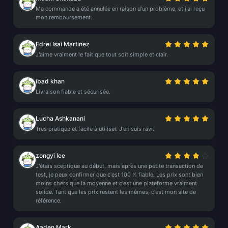
Ma commande a été annulée en raison d'un problème, et j'ai reçu
mon remboursement.
Edrei Isai Martinez
J'aime vraiment le fait que tout soit simple et clair.
ibad khan
Livraison fiable et sécurisée.
Lucha Ashkanani
Très pratique et facile à utiliser. J'en suis ravi.
zongyi lee
J'étais sceptique au début, mais après une petite transaction de
test, je peux confirmer que c'est 100 % fiable. Les prix sont bien
moins chers que la moyenne et c'est une plateforme vraiment
solide. Tant que les prix restent les mêmes, c'est mon site de
référence.
Aaden Mark