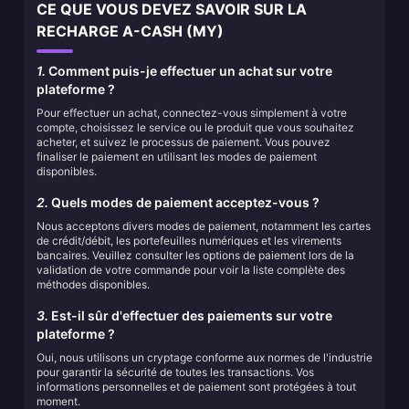
CE QUE VOUS DEVEZ SAVOIR SUR LA
RECHARGE A-CASH (MY)
1.
Comment puis-je effectuer un achat sur votre
plateforme ?
Pour effectuer un achat, connectez-vous simplement à votre
compte, choisissez le service ou le produit que vous souhaitez
acheter, et suivez le processus de paiement. Vous pouvez
finaliser le paiement en utilisant les modes de paiement
disponibles.
2.
Quels modes de paiement acceptez-vous ?
Nous acceptons divers modes de paiement, notamment les cartes
de crédit/débit, les portefeuilles numériques et les virements
bancaires. Veuillez consulter les options de paiement lors de la
validation de votre commande pour voir la liste complète des
méthodes disponibles.
3.
Est-il sûr d'effectuer des paiements sur votre
plateforme ?
Oui, nous utilisons un cryptage conforme aux normes de l'industrie
pour garantir la sécurité de toutes les transactions. Vos
informations personnelles et de paiement sont protégées à tout
moment.