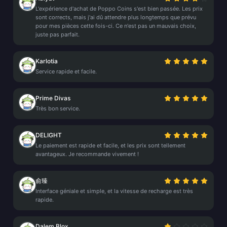
L'expérience d'achat de Poppo Coins s'est bien passée. Les prix
sont corrects, mais j'ai dû attendre plus longtemps que prévu
pour mes pièces cette fois-ci. Ce n'est pas un mauvais choix,
juste pas parfait.
Karlotia
Service rapide et facile.
Prime Divas
Très bon service.
DELIGHT
Le paiement est rapide et facile, et les prix sont tellement
avantageux. Je recommande vivement !
俞臻
Interface géniale et simple, et la vitesse de recharge est très
rapide.
Dalem Blox