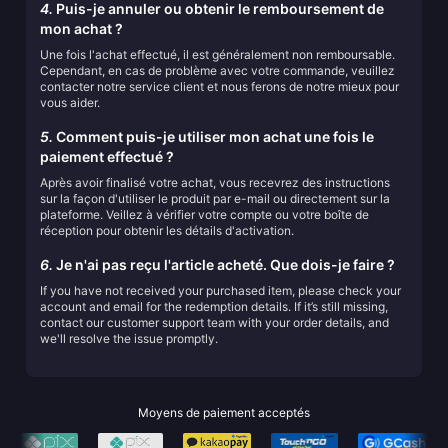
4.
Puis-je annuler ou obtenir le remboursement de
mon achat ?
Une fois l'achat effectué, il est généralement non remboursable.
Cependant, en cas de problème avec votre commande, veuillez
contacter notre service client et nous ferons de notre mieux pour
vous aider.
5.
Comment puis-je utiliser mon achat une fois le
paiement effectué ?
Après avoir finalisé votre achat, vous recevrez des instructions
sur la façon d'utiliser le produit par e-mail ou directement sur la
plateforme. Veillez à vérifier votre compte ou votre boîte de
réception pour obtenir les détails d'activation.
6.
Je n'ai pas reçu l'article acheté. Que dois-je faire ?
If you have not received your purchased item, please check your
account and email for the redemption details. If it’s still missing,
contact our customer support team with your order details, and
we'll resolve the issue promptly.
Moyens de paiement acceptés