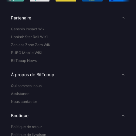
Partenaire
Genshin Impact Wiki
Honkai: Star Rail WIKI
Zenless Zone Zero WIKI
PUBG Mobile WIKI
BitTopup News
À propos de BitTopup
Qui sommes-nous
Assistance
Nous contacter
Boutique
Politique de retour
Politique de livraison