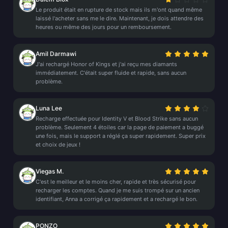
Le produit était en rupture de stock mais ils m'ont quand même
laissé l'acheter sans me le dire. Maintenant, je dois attendre des
heures ou même des jours pour un remboursement.
Amil Darmawi
J'ai rechargé Honor of Kings et j'ai reçu mes diamants
immédiatement. C'était super fluide et rapide, sans aucun
problème.
Luna Lee
Recharge effectuée pour Identity V et Blood Strike sans aucun
problème. Seulement 4 étoiles car la page de paiement a buggé
une fois, mais le support a réglé ça super rapidement. Super prix
et choix de jeux !
Viegas M.
C'est le meilleur et le moins cher, rapide et très sécurisé pour
recharger les comptes. Quand je me suis trompé sur un ancien
identifiant, Anna a corrigé ça rapidement et a rechargé le bon.
PONZO