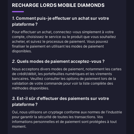
RECHARGE LORDS MOBILE DIAMONDS
1.
Comment puis-je effectuer un achat sur votre
plateforme ?
Pour effectuer un achat, connectez-vous simplement à votre
compte, choisissez le service ou le produit que vous souhaitez
acheter, et suivez le processus de paiement. Vous pouvez
finaliser le paiement en utilisant les modes de paiement
disponibles.
2.
Quels modes de paiement acceptez-vous ?
Nous acceptons divers modes de paiement, notamment les cartes
de crédit/débit, les portefeuilles numériques et les virements
bancaires. Veuillez consulter les options de paiement lors de la
validation de votre commande pour voir la liste complète des
méthodes disponibles.
3.
Est-il sûr d'effectuer des paiements sur votre
plateforme ?
Oui, nous utilisons un cryptage conforme aux normes de l'industrie
pour garantir la sécurité de toutes les transactions. Vos
informations personnelles et de paiement sont protégées à tout
moment.