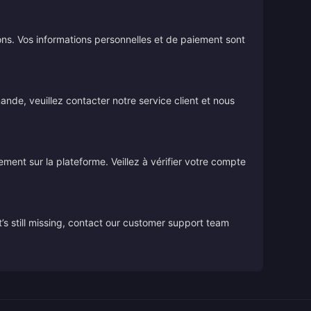
ions. Vos informations personnelles et de paiement sont
de, veuillez contacter notre service client et nous
tement sur la plateforme. Veillez à vérifier votre compte
’s still missing, contact our customer support team