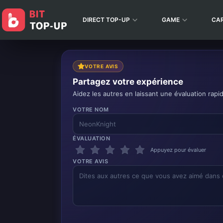
DIRECT TOP-UP
GAME
CA
VOTRE AVIS
Partagez votre expérience
Aidez les autres en laissant une évaluation rapi
VOTRE NOM
ÉVALUATION
Appuyez pour évaluer
VOTRE AVIS