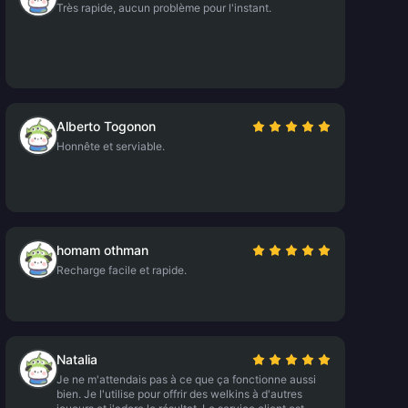
Très rapide, aucun problème pour l'instant.
Alberto Togonon
Honnête et serviable.
homam othman
Recharge facile et rapide.
Natalia
Je ne m'attendais pas à ce que ça fonctionne aussi
bien. Je l'utilise pour offrir des welkins à d'autres