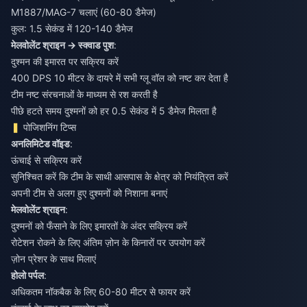
M1887/MAG-7 चलाएं (60-80 डैमेज)
कुल: 1.5 सेकंड में 120-140 डैमेज
मेलवोलेंट श्राइन → स्क्वाड पुश
:
दुश्मन की इमारत पर सक्रिय करें
400 DPS 10 मीटर के दायरे में सभी ग्लू वॉल को नष्ट कर देता है
टीम नष्ट संरचनाओं के माध्यम से रश करती है
पीछे हटते समय दुश्मनों को हर 0.5 सेकंड में 5 डैमेज मिलता है
पोजिशनिंग टिप्स
अनलिमिटेड वॉइड
:
ऊंचाई से सक्रिय करें
सुनिश्चित करें कि टीम के साथी आसपास के क्षेत्र को नियंत्रित करें
अपनी टीम से अलग हुए दुश्मनों को निशाना बनाएं
मेलवोलेंट श्राइन
:
दुश्मनों को फँसाने के लिए इमारतों के अंदर सक्रिय करें
रोटेशन रोकने के लिए अंतिम ज़ोन के किनारों पर उपयोग करें
ज़ोन प्रेशर के साथ मिलाएं
होलो पर्पल
:
अधिकतम नॉकबैक के लिए 60-80 मीटर से फायर करें