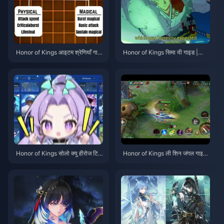
Honor of Kings आइटम श्रेणियाँ गाइ
Honor of Kings सिमा यी गाइड |
ड | जुलाई 2026
जुलाई 2026
Honor of Kings सोलो क्यु हीरोज टिय
Honor of Kings ली शिन जंगल गाइड |
र लिस्ट | जुलाई 2026
जुलाई 2026