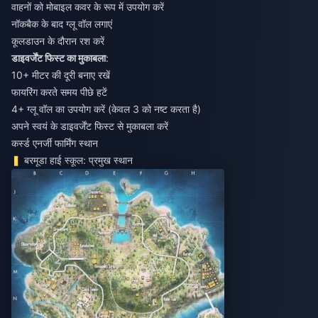
वाहनों को मोबाइल कवर के रूप में उपयोग करें
नॉकबैक के बाद ग्लू वॉल लगाएं
कूलडाउन के दौरान रश करें
डाइवर्जेंट फिस्ट का मुकाबला
:
10+ मीटर की दूरी बनाए रखें
फायरिंग करते समय पीछे हटें
4+ ग्लू वॉल का उपयोग करें (केवल 3 को नष्ट करता है)
अपने स्वयं के डाइवर्जेंट फिस्ट से मुकाबला करें
कर्स्ड एनर्जी फार्मिंग स्थान
बरमूडा हाई स्कूल: प्रमुख स्थान