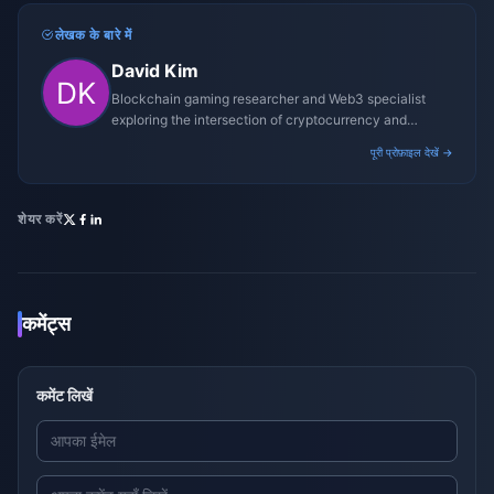
लेखक के बारे में
David Kim
Blockchain gaming researcher and Web3 specialist
exploring the intersection of cryptocurrency and
gaming ecosystems.
पूरी प्रोफ़ाइल देखें →
शेयर करें
कमेंट्स
कमेंट लिखें