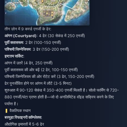
तीन ज़ोन में 9 कर्स्ड एनर्जी के ढेर:
आंगन (Courtyard)
: 4 ढेर (30 सेकंड में 250 एनर्जी)
पूर्वी क्लासरूम
: 2 ढेर (100-150 एनर्जी)
पश्चिमी जिम्नेजियम
: 3 ढेर (150-200 एनर्जी)
इष्टतम सर्किट
:
आंगन में उतरें (4 ढेर, 250 एनर्जी)
पूर्वी क्लासरूम की ओर बढ़ें (2 ढेर, 100-150 एनर्जी)
पश्चिमी जिम्नेजियम की ओर रोटेट करें (3 ढेर, 150-200 एनर्जी)
ढेर पुनर्जीवित होने पर आंगन में लौटें (3-5 मिनट)
शुरुआत में 90-120 सेकंड में 350-400 एनर्जी मिलती है। सोलो फार्मिंग से 720-
880 एनर्जी/घंटा प्राप्त होती है—जो दो अनलिमिटेड वॉइड सक्रिय करने के लिए
पर्याप्त है।
वैकल्पिक स्थान
बरमूडा रिफाइनरी कॉम्प्लेक्स
:
औद्योगिक इमारतों में 5-6 ढेर