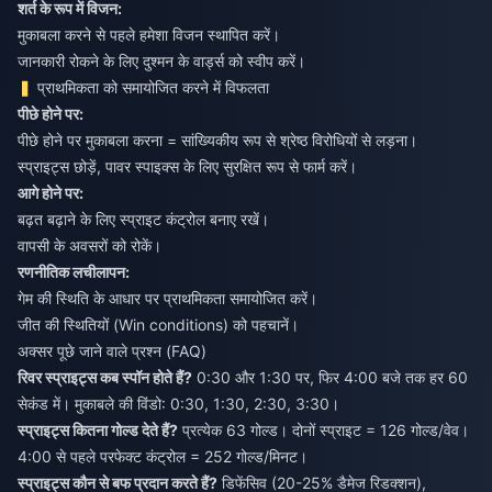
शर्त के रूप में विजन:
मुकाबला करने से पहले हमेशा विजन स्थापित करें।
जानकारी रोकने के लिए दुश्मन के वार्ड्स को स्वीप करें।
प्राथमिकता को समायोजित करने में विफलता
पीछे होने पर:
पीछे होने पर मुकाबला करना = सांख्यिकीय रूप से श्रेष्ठ विरोधियों से लड़ना।
स्प्राइट्स छोड़ें, पावर स्पाइक्स के लिए सुरक्षित रूप से फार्म करें।
आगे होने पर:
बढ़त बढ़ाने के लिए स्प्राइट कंट्रोल बनाए रखें।
वापसी के अवसरों को रोकें।
रणनीतिक लचीलापन:
गेम की स्थिति के आधार पर प्राथमिकता समायोजित करें।
जीत की स्थितियों (Win conditions) को पहचानें।
अक्सर पूछे जाने वाले प्रश्न (FAQ)
रिवर स्प्राइट्स कब स्पॉन होते हैं?
0:30 और 1:30 पर, फिर 4:00 बजे तक हर 60
सेकंड में। मुकाबले की विंडो: 0:30, 1:30, 2:30, 3:30।
स्प्राइट्स कितना गोल्ड देते हैं?
प्रत्येक 63 गोल्ड। दोनों स्प्राइट = 126 गोल्ड/वेव।
4:00 से पहले परफेक्ट कंट्रोल = 252 गोल्ड/मिनट।
स्प्राइट्स कौन से बफ प्रदान करते हैं?
डिफेंसिव (20-25% डैमेज रिडक्शन),