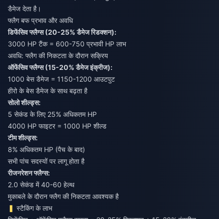
डैमेज देता है।
फ्लैग बफ प्रभाव और अवधि
डिफेंसिव फ्लैग्स (20-25% डैमेज रिडक्शन):
3000 HP टैंक = 600-750 प्रभावी HP लाभ
अवधि: फ्लैग की निकटता के दौरान सक्रिय
ऑफेंसिव फ्लैग्स (15-20% डैमेज इंक्रीज):
1000 बेस डैमेज = 1150-1200 आउटपुट
हीरो के बेस डैमेज के साथ बढ़ता है
सोलो शील्ड्स:
5 सेकंड के लिए 25% अधिकतम HP
4000 HP फाइटर = 1000 HP शील्ड
टीम शील्ड्स:
8% अधिकतम HP (पैच के बाद)
सभी पांच सदस्यों पर लागू होता है
रीजनरेशन फ्लैग्स:
2.0 सेकंड में 40-60 हेल्थ
मुकाबले के दौरान फ्लैग की निकटता आवश्यक है
स्टैकिंग के लाभ