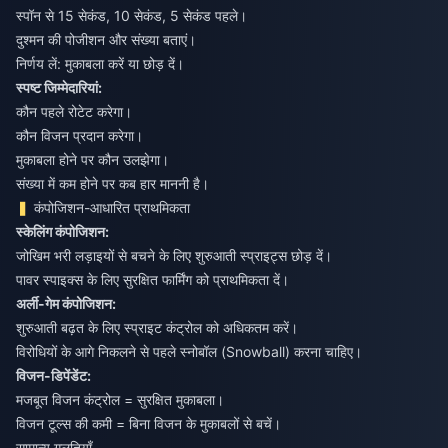
स्पॉन से 15 सेकंड, 10 सेकंड, 5 सेकंड पहले।
दुश्मन की पोजीशन और संख्या बताएं।
निर्णय लें: मुकाबला करें या छोड़ दें।
स्पष्ट जिम्मेदारियां:
कौन पहले रोटेट करेगा।
कौन विजन प्रदान करेगा।
मुकाबला होने पर कौन उलझेगा।
संख्या में कम होने पर कब हार माननी है।
कंपोजिशन-आधारित प्राथमिकता
स्केलिंग कंपोजिशन:
जोखिम भरी लड़ाइयों से बचने के लिए शुरुआती स्प्राइट्स छोड़ दें।
पावर स्पाइक्स के लिए सुरक्षित फार्मिंग को प्राथमिकता दें।
अर्ली-गेम कंपोजिशन:
शुरुआती बढ़त के लिए स्प्राइट कंट्रोल को अधिकतम करें।
विरोधियों के आगे निकलने से पहले स्नोबॉल (Snowball) करना चाहिए।
विजन-डिपेंडेंट:
मजबूत विजन कंट्रोल = सुरक्षित मुकाबला।
विजन टूल्स की कमी = बिना विजन के मुकाबलों से बचें।
सामान्य गलतियाँ