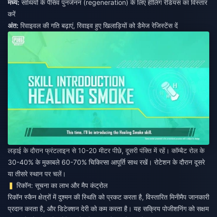
मध्य:
साथियों के पैसिव पुनर्जनन (regeneration) के लिए हीलिंग रेडियस का विस्तार
करें
अंत:
रिवाइवल की गति बढ़ाएं, रिवाइव हुए खिलाड़ियों को डैमेज रेजिस्टेंस दें
लड़ाई के दौरान फ्रंटलाइन से 10-20 मीटर पीछे, दूसरी पंक्ति में रहें। कॉम्बैट रोल के
30-40% के मुकाबले 60-70% चिकित्सा आपूर्ति साथ रखें। रोटेशन के दौरान दूसरे
या तीसरे स्थान पर चलें।
रिकॉन: सूचना का लाभ और मैप कंट्रोल
रिकॉन स्कैन क्षेत्रों में दुश्मन की स्थिति को प्रकट करता है, विस्तारित मिनीमैप जानकारी
प्रदान करता है, और डिटेक्शन देरी को कम करता है। यह सक्रिय पोजीशनिंग को सक्षम