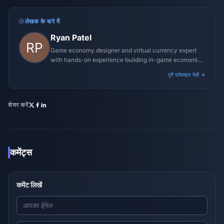
लेखक के बारे में
Ryan Patel
Game economy designer and virtual currency expert
with hands-on experience building in-game economies
for MMO and mobile titles.
पूरी प्रोफ़ाइल देखें →
शेयर करें
कमेंट्स
कमेंट लिखें