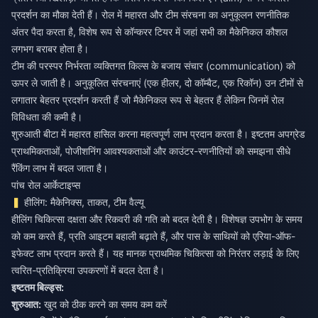
प्रदर्शन का मौका देती हैं। रोल में महारत और टीम संरचना का अनुकूलन रणनीतिक
अंतर पैदा करता है, विशेष रूप से कॉन्करर टियर में जहां सभी का मैकेनिकल कौशल
लगभग बराबर होता है।
टीम की परस्पर निर्भरता व्यक्तिगत किल्स के बजाय संचार (communication) को
ऊपर ले जाती है। अनुकूलित संरचनाएं (एक हीलर, दो कॉम्बैट, एक रिकॉन) उन टीमों से
लगातार बेहतर प्रदर्शन करती हैं जो मैकेनिकल रूप से बेहतर हैं लेकिन जिनमें रोल
विविधता की कमी है।
शुरुआती बीटा में महारत हासिल करना महत्वपूर्ण लाभ प्रदान करता है। इष्टतम अपग्रेड
प्राथमिकताओं, पोजीशनिंग आवश्यकताओं और काउंटर-रणनीतियों को समझना सीधे
रैंकिंग लाभ में बदल जाता है।
पांच रोल आर्केटाइप्स
हीलिंग: मैकेनिक्स, ताकत, टीम वैल्यू
हीलिंग चिकित्सा दक्षता और रिकवरी की गति को बदल देती है। विशेषज्ञ उपभोग के समय
को कम करते हैं, प्रति आइटम बहाली बढ़ाते हैं, और पास के साथियों को एरिया-ऑफ-
इफेक्ट लाभ प्रदान करते हैं। यह मानक प्राथमिक चिकित्सा को निरंतर लड़ाई के लिए
त्वरित-प्रतिक्रिया उपकरणों में बदल देता है।
इष्टतम बिल्ड्स:
शुरुआत:
खुद को ठीक करने का समय कम करें