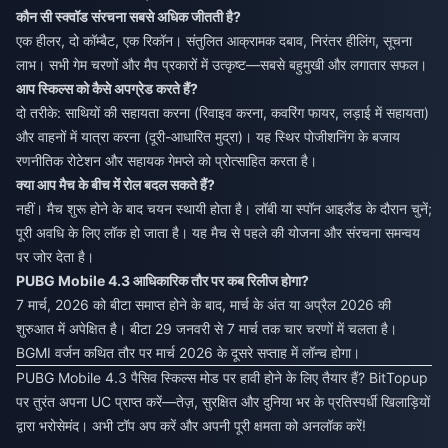
कौन सी स्क्वॉड संरचना सबसे अधिक जीतती है?
एक हीलर, दो कॉम्बैट, एक रिकॉन। संतुलित आक्रामक दबाव, निरंतर हीलिंग, सूचना
लाभ। सभी गेम चरणों और मैप प्रकारों में उत्कृष्ट—सबसे बहुमुखी और लगातार सफल।
आप स्किल्स को कैसे अपग्रेड करते हैं?
दो तरीके: साथियों की सहायता करना (रिवाइव करना, कवरिंग फायर, लड़ाई में सहायता)
और वाहनों में यात्रा करना (दूरी-आधारित मुद्रा)। यह स्थिर पोजीशनिंग के बजाय
रणनीतिक रोटेशन और सहायक गेमप्ले को प्रोत्साहित करता है।
क्या आप मैच के बीच में रोल बदल सकते हैं?
नहीं। मैच शुरू होने के बाद चयन स्थायी होता है। लॉबी या स्पॉन आइलैंड के दौरान चुनें;
पूरी अवधि के लिए लॉक हो जाता है। यह मैच से पहले की योजना और संरचना समन्वय
पर जोर देता है।
PUBG Mobile 4.3 आधिकारिक तौर पर कब रिलीज होगा?
7 मार्च, 2026 को बीटा समाप्त होने के बाद, मार्च के अंत या अप्रैल 2026 की
शुरुआत में अपेक्षित है। बीटा 29 जनवरी से 7 मार्च तक चार चरणों में चलता है।
BGMI वर्जन कथित तौर पर मार्च 2026 के दूसरे सप्ताह में लॉन्च होगा।
PUBG Mobile 4.3 पैसिव स्किल्स मोड पर हावी होने के लिए तैयार हैं? BitTopup
पर तुरंत अपना UC प्राप्त करें—तेज़, सुरक्षित और दुनिया भर के प्रतिस्पर्धी खिलाड़ियों
द्वारा भरोसेमंद। अभी टॉप अप करें और अपनी पूरी क्षमता को अनलॉक करें!