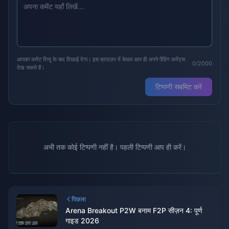
आपका कमेंट रिव्यू के बाद दिखाई देगा। इस ब्राउज़र में केवल आप ही अपने पेंडिंग कमेंट्स
0/2000
देख सकते हैं।
टिप्पणी सबमिट करें
अभी तक कोई टिप्पणी नहीं है। पहली टिप्पणी आप ही करें।
पिछला
Arena Breakout P2W बनाम F2P सीज़न 4: पूर्ण
गाइड 2026