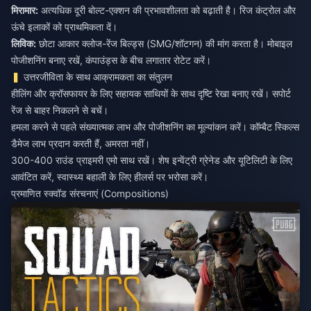
मिरामार:
अत्यधिक दूरी बोल्ट-एक्शन की प्रभावशीलता को बढ़ाती है। रिज कंट्रोल और
लिविक:
छोटा आकार क्लोज-रेंज बिल्ड्स (SMG/शॉटगन) की मांग करता है। मोबाइल
पोजीशनिंग बनाए रखें, कंपाउंड्स के बीच लगातार रोटेट करें।
उत्तरजीविता के साथ आक्रामकता का संतुलन
हीलिंग और क्रॉसफायर के लिए सहायक साथियों के साथ दृष्टि रेखा बनाए रखें। सपोर्ट
रेंज से बाहर निकलने से बचें।
हमला करने से पहले संख्यात्मक लाभ और पोजीशनिंग का मूल्यांकन करें। कॉम्बैट स्किल्स
डैमेज लाभ प्रदान करती हैं, अमरता नहीं।
300-400 राउंड प्राइमरी एमो साथ रखें। शेष इन्वेंट्री ग्रेनेड और यूटिलिटी के लिए
आवंटित करें, स्वास्थ्य बहाली के लिए हीलर्स पर भरोसा करें।
प्रमाणित स्क्वॉड संरचनाएं (Compositions)