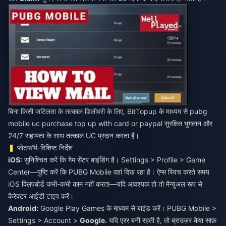
बिना किसी जटिलता के तत्काल डिलीवरी के लिए, BitTopup के माध्यम से
pubg
mobile uc purchase top up with card or paypal
सुरक्षित भुगतान और
24/7 सहायता के साथ तत्काल UC प्रदान करता है।
प्लेटफॉर्म-विशिष्ट निर्देश
iOS:
सुनिश्चित करें कि गेम सेंटर बाइंडिंग है। Settings > Profile > Game
Center—पुष्टि करें कि PUBG Mobile वहां दिख रहा है। ऐप्स स्विच करते समय
iOS क्लिपबोर्ड कभी-कभी काम नहीं करता—यदि आवश्यक हो तो मैन्युअल रूप से
कैरेक्टर आईडी टाइप करें।
Android:
Google Play Games के माध्यम से बाइंड करें। PUBG Mobile >
Settings > Account >
Google.
यदि एरर बनी रहती है, तो ब्राउज़र कैश साफ़