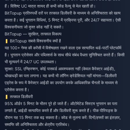
हैं। विशिष्ट UC मात्रा शायद ही कभी कोड वैल्यू से मेल खाती हो।
BitTopup प्रतिस्पर्धी दरों पर तत्काल डिलीवरी के माध्यम से अनिश्चितता को खत्म
करता है। कई भुगतान विधियां, 5 मिनट में प्रक्रिया पूरी, और 24/7 सहायता। ऐसी
विश्वसनीयता जो मुफ्त कोड नहीं दे सकते।
BitTopup — सुरक्षित, तत्काल विकल्प
BitTopup सबसे विश्वसनीय क्यों है
यह 100+ गेम्स की करेंसी में विशेषज्ञता रखने वाला एक सत्यापित थर्ड-पार्टी प्लेटफॉर्म
है। भुगतान प्रोसेसर और पब्लिशर्स के साथ सीधे संबंध वैधता सुनिश्चित करते हैं। किसी
भी मूल्यवर्ग में 24/7 UC उपलब्धता।
सुरक्षा: SSL एन्क्रिप्शन, कोई पासवर्ड आवश्यकता नहीं (केवल कैरेक्टर आईडी),
धोखाधड़ी का पता लगाना। यह कभी भी लॉगिन क्रेडेंशियल नहीं मांगता—डिलीवरी
एड्रेस के रूप में कैरेक्टर आईडी का उपयोग करके आधिकारिक चैनलों के माध्यम से
प्रोसेस करता है।
तत्काल डिलीवरी
95% ऑर्डर 5 मिनट के भीतर पूरे हो जाते हैं। ऑटोमेटेड सिस्टम भुगतान का पता
लगाते हैं, आईडी सत्यापित करते हैं और डिलीवरी शुरू करते हैं। पीक पीरियड्स के
दौरान यह 15 मिनट तक बढ़ सकता है। कोड से तुलना करें: दिनों/हफ्तों का इंतज़ार,
समाप्ति की अनिश्चितता और क्षेत्रीय प्रतिबंध।