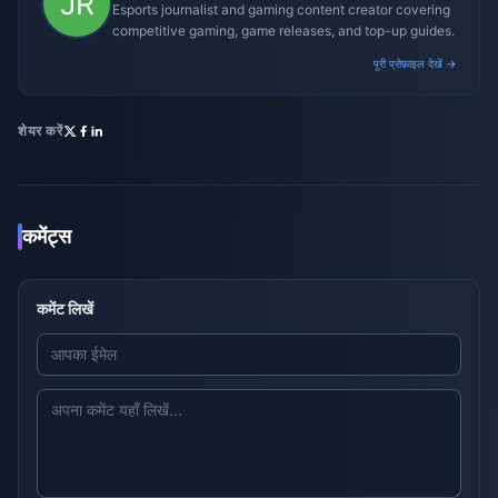
Esports journalist and gaming content creator covering
competitive gaming, game releases, and top-up guides.
पूरी प्रोफ़ाइल देखें →
शेयर करें
कमेंट्स
कमेंट लिखें