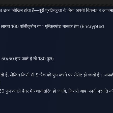
 का उच्च जोखिम होता है—पूरी प्रतिबद्धता के बिना अपनी किस्मत न आजमा
 की लागत 160 पॉलीक्रोम या 1 एन्क्रिप्टेड मास्टर टेप (Encrypted
 50/50 हार जाते हैं तो 180 पुल)
 जाती है, लेकिन किसी भी S-रैंक को पुल करने पर रीसेट हो जाती है। आपक
।
60 पुल अगले बैनर में स्थानांतरित हो जाएंगे, जिससे आप अपनी प्रगति क