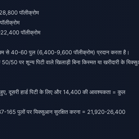
 28,800 पॉलीक्रोम
ॉलीक्रोम
22,400 पॉलीक्रोम
माध्यम से 40-60 पुल (6,400-9,600 पॉलीक्रोम) प्रदान करता है।
50/50 पर शून्य पिटी वाले खिलाड़ी बिना किस्मत या खरीदारी के यिक्स
 हुए, दूसरी हार्ड पिटी के लिए और 14,400 की आवश्यकता = कुल
137-165 पुलों पर यिक्सुआन सुरक्षित करना = 21,920-26,400