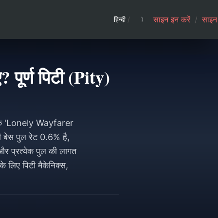
साइन इन करें
/
साइन 
हिन्दी
/
पूर्ण पिटी (Pity)
 तक 'Lonely Wayfarer
बेस पुल रेट 0.6% है,
 और प्रत्येक पुल की लागत
लिए पिटी मैकेनिक्स,