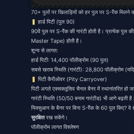
70+ पुलों पर खिलाड़ियों को हर पुल पर S-रैंक मिलने
हार्ड पिटी (पुल 90)
90वें पुल पर S-रैंक की गारंटी होती है। प्रत्येक पुल
Master Tape) होती है।
शून्य से लागत:
हार्ड पिटी: 14,400 पॉलीक्रोम (90 पुल)
सबसे खराब स्थिति (गारंटी): 28,800 पॉलीक्रोम (यदि
पिटी कैरीओवर (Pity Carryover)
पिटी अगले एक्सक्लूसिव चैनल बैनर में स्थानांतरित हो
गारंटी स्थिति (50/50 बनाम गारंटीड) भी आगे बढ़ती है
यिक्सुआन के बैनर पर बिना S-रैंक के 60 पुल किए? वे 
सुरक्षित
रख सकेंगे।
पॉलीक्रोम लागत विश्लेषण