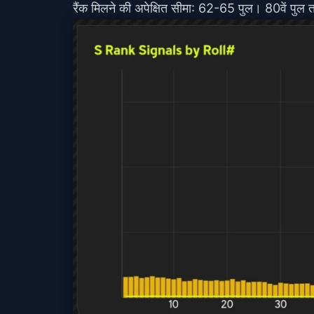
रैंक मिलने की अपेक्षित सीमा: 62-65 पुल। 80वें प