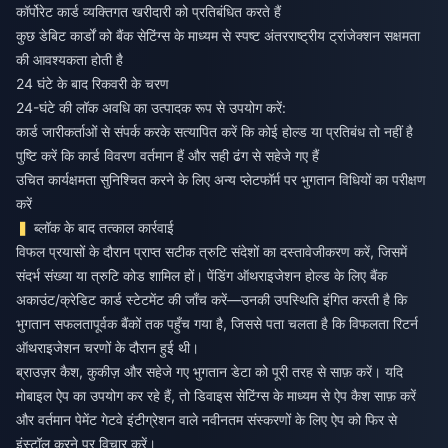
कॉर्पोरेट कार्ड व्यक्तिगत खरीदारी को प्रतिबंधित करते हैं
कुछ डेबिट कार्डों को बैंक सेटिंग्स के माध्यम से स्पष्ट अंतरराष्ट्रीय ट्रांजेक्शन सक्षमता
की आवश्यकता होती है
24 घंटे के बाद रिकवरी के चरण
24-घंटे की लॉक अवधि का उत्पादक रूप से उपयोग करें:
कार्ड जारीकर्ताओं से संपर्क करके सत्यापित करें कि कोई होल्ड या प्रतिबंध तो नहीं है
पुष्टि करें कि कार्ड विवरण वर्तमान हैं और सही ढंग से सहेजे गए हैं
उचित कार्यक्षमता सुनिश्चित करने के लिए अन्य प्लेटफॉर्म पर भुगतान विधियों का परीक्षण
करें
ब्लॉक के बाद तत्काल कार्रवाई
विफल प्रयासों के दौरान प्राप्त सटीक त्रुटि संदेशों का दस्तावेजीकरण करें, जिसमें
संदर्भ संख्या या त्रुटि कोड शामिल हों। पेंडिंग ऑथराइजेशन होल्ड के लिए बैंक
अकाउंट/क्रेडिट कार्ड स्टेटमेंट की जाँच करें—उनकी उपस्थिति इंगित करती है कि
भुगतान सफलतापूर्वक बैंकों तक पहुँच गया है, जिससे पता चलता है कि विफलता रिटर्न
ऑथराइजेशन चरणों के दौरान हुई थी।
ब्राउज़र कैश, कुकीज़ और सहेजे गए भुगतान डेटा को पूरी तरह से साफ़ करें। यदि
मोबाइल ऐप का उपयोग कर रहे हैं, तो डिवाइस सेटिंग्स के माध्यम से ऐप कैश साफ़ करें
और वर्तमान पेमेंट गेटवे इंटीग्रेशन वाले नवीनतम संस्करणों के लिए ऐप को फिर से
इंस्टॉल करने पर विचार करें।