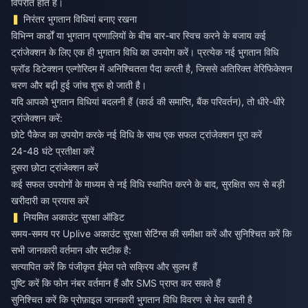
विपरीत होते हैं।
निरंतर भुगतान विधियां बनाए रखना
विभिन्न कार्डों या भुगतान प्रणालियों के बीच बार-बार स्विच करने के बजाय कई
ट्रांजेक्शन के लिए एक ही भुगतान विधि का उपयोग करें। प्रत्येक नई भुगतान विधि
फ्रॉड डिटेक्शन एल्गोरिदम में अनिश्चितता पैदा करती है, जिससे अतिरिक्त वेरिफिकेशन
चरण और बढ़ी हुई जांच शुरू हो जाती है।
यदि आपको भुगतान विधियां बदलनी हैं (कार्ड की समाप्ति, बैंक परिवर्तन), तो धीरे-धीरे
ट्रांजेक्शन करें:
छोटे पैकेज का उपयोग करके नई विधि के साथ एक सफल ट्रांजेक्शन पूरा करें
24-48 घंटे प्रतीक्षा करें
दूसरा छोटा ट्रांजेक्शन करें
कई सफल उपयोगों के माध्यम से नई विधि स्थापित करने के बाद, सुरक्षित रूप से बड़ी
खरीदारी का प्रयास करें
नियमित अकाउंट सुरक्षा ऑडिट
समय-समय पर Uplive अकाउंट सुरक्षा सेटिंग्स की समीक्षा करें और सुनिश्चित करें कि
सभी जानकारी वर्तमान और सटीक है:
सत्यापित करें कि पंजीकृत ईमेल पते सक्रिय और सुलभ हैं
पुष्टि करें कि फोन नंबर वर्तमान हैं और SMS प्राप्त कर सकते हैं
सुनिश्चित करें कि प्रोफ़ाइल जानकारी भुगतान विधि विवरण से मेल खाती है