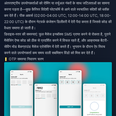
अंतरराष्ट्रीय उपयोगकर्ताओं को रोमिंग या वर्चुअल नंबरों के साथ जटिलताओं का सामना
करना पड़ता है—कुछ कैरियर विदेशी प्लेटफॉर्म से आने वाले स्वचालित संदेशों को ब्लॉक
कर देते हैं। पीक आवर्स (02:00-04:00 UTC, 12:00-14:00 UTC, 18:00-
22:00 UTC) के दौरान नेटवर्क कंजेशन डिलीवरी में देरी पैदा करता है जिससे कोड की
वैधता समाप्त हो जाती है।
डिवाइस-स्तर की समस्याएं: फुल मैसेज इनबॉक्स SMS प्राप्त करने से रोकता है, पुराने
मैसेजिंग ऐप्स कोड को ठीक से प्रदर्शित करने में विफल रहते हैं, और आक्रामक बैटरी-
सेविंग मोड बैकग्राउंड मैसेज प्रोसेसिंग में देरी करते हैं। भुगतान के दौरान ऐप स्विच
करने वाले उपयोगकर्ता कम समय वाली सबमिशन विंडो को मिस कर देते हैं।
OTP समस्या निवारण चरण