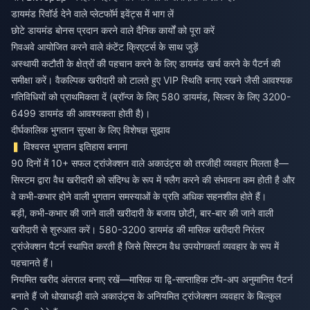
डायमंड रिवॉर्ड देने वाले प्लेटफॉर्म इवेंट्स में भाग लें
छोटे डायमंड बोनस प्रदान करने वाले दैनिक कार्यों को पूरा करें
गिवअवे आयोजित करने वाले कंटेंट क्रिएटर्स के साथ जुड़ें
अस्थायी कटौती के क्षेत्रों की पहचान करने के लिए डायमंड खर्च करने के पैटर्न की
समीक्षा करें। वैकल्पिक खरीदारी को टालते हुए VIP स्थिति बनाए रखने जैसी आवश्यक
गतिविधियों को प्राथमिकता दें (ब्रॉन्ज के लिए 580 डायमंड, सिल्वर के लिए 3200-
6499 डायमंड की आवश्यकता होती है)।
दीर्घकालिक भुगतान सुरक्षा के लिए विशेषज्ञ सुझाव
विश्वस्त भुगतान इतिहास बनाना
90 दिनों में 10+ सफल ट्रांजेक्शन वाले अकाउंट्स को तरजीही व्यवहार मिलता है—
सिस्टम द्वारा वैध खरीदारी को संदिग्ध के रूप में फ्लैग करने की संभावना कम होती है और
वे कभी-कभार होने वाली भुगतान समस्याओं के प्रति अधिक सहनशील होते हैं।
बड़ी, कभी-कभार की जाने वाली खरीदारी के बजाय छोटी, बार-बार की जाने वाली
खरीदारी से शुरुआत करें। 580-3200 डायमंड की मासिक खरीदारी निरंतर
ट्रांजेक्शन पैटर्न स्थापित करती है जिसे सिस्टम वैध उपयोगकर्ता व्यवहार के रूप में
पहचानते हैं।
नियमित खरीद अंतराल बनाए रखें—मासिक या द्वि-साप्ताहिक टॉप-अप अनुमानित पैटर्न
बनाते हैं जो धोखाधड़ी वाले अकाउंट्स के अनियमित ट्रांजेक्शन व्यवहार के बिल्कुल