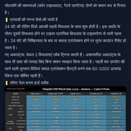
प्लेटफॉर्म की समस्याओं (सर्वर टाइमआउट, गेटवे त्रुटियां) दोनों को समान रूप से गिनता
है।
प्रयासों की गणना कैसे की जाती है
24 घंटे की रोलिंग विंडो आपकी पहली विफलता के साथ शुरू होती है। इस अवधि के
भीतर दूसरी विफलता होने पर टाइमर प्रारंभिक विफलता के टाइमस्टैम्प से जारी रहता
है। 24 घंटे की निष्क्रियता के बाद या सफल ट्रांजेक्शन होने पर तुरंत काउंटर रीसेट हो
जाता है।
नए अकाउंट्स: केवल 2 विफलताएं लॉक ट्रिगर करती हैं। असत्यापित अकाउंट्स के
साथ भी उम्र की परवाह किए बिना समान व्यवहार किया जाता है। पहली बार उपयोग की
जाने वाली भुगतान विधियां सफल ट्रांजेक्शन हिस्ट्री बनने तक 60-3200 डायमंड
पैकेज तक सीमित रहती हैं।
सॉफ्ट फेल बनाम हार्ड ब्लॉक