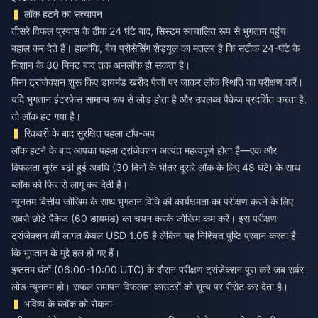
लॉक हटने का सत्यापन
तीसरे विफल प्रयास के ठीक 24 घंटे बाद, सिस्टम स्वचालित रूप से भुगतान पहुंच
बहाल कर देते हैं। हालांकि, बैच प्रोसेसिंग शेड्यूल का मतलब है कि सटीक 24-घंटे के
निशान के 30 मिनट बाद तक अनलॉक हो सकता है।
बिना ट्रांजेक्शन शुरू किए डायमंड खरीद पेजों पर जाकर लॉक स्थिति का परीक्षण करें।
यदि भुगतान इंटरफेस सामान्य रूप से लोड होता है और उपलब्ध पैकेज प्रदर्शित करता है,
तो लॉक हट गया है।
रिकवरी के बाद सुरक्षित पहला टॉप-अप
लॉक हटने के बाद आपका पहला ट्रांजेक्शन अत्यंत महत्वपूर्ण होता है—एक और
विफलता तुरंत बढ़ी हुई अवधि (30 दिनों के भीतर दूसरे लॉक के लिए 48 घंटे) के साथ
ब्लॉक को फिर से लागू कर देती है।
न्यूनतम वित्तीय जोखिम के साथ भुगतान विधि की कार्यक्षमता का परीक्षण करने के लिए
सबसे छोटे पैकेज (60 डायमंड) का चयन करके जोखिम कम करें। इस परीक्षण
ट्रांजेक्शन की लागत केवल USD 1.05 है लेकिन यह निश्चित पुष्टि प्रदान करता है
कि भुगतान के मुद्दे हल हो गए हैं।
इष्टतम घंटों (06:00-10:00 UTC) के दौरान परीक्षण ट्रांजेक्शन पूरा करें जब सर्वर
लोड न्यूनतम हो। सफल समापन विफलता काउंटरों को शून्य पर रीसेट कर देता है।
भविष्य के ब्लॉक को रोकना