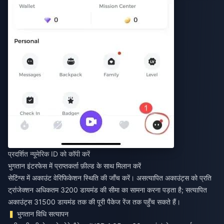
प्रदर्शित न्यूमेरिक ID को कॉपी करें
भुगतान इंटरफेस में प्राप्तकर्ता फ़ील्ड के साथ मिलान करें
सेटिंग्स में अकाउंट वेरिफिकेशन स्थिति की जाँच करें। असत्यापित अकाउंट्स को प्रति
ट्रांजेक्शन अधिकतम 3200 डायमंड की सीमा का सामना करना पड़ता है; सत्यापित
अकाउंट्स 31500 डायमंड तक की पूरी पैकेज रेंज तक पहुँच सकते हैं।
भुगतान विधि सत्यापन