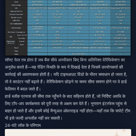
सॉफ्ट फेल तब होता है जब बैंक सीधे अस्वीकार किए बिना अतिरिक्त वेरिफिकेशन का
अनुरोध करते हैं—यह पेंडिंग स्थिति के रूप में दिखाई देता है जिसमें उपयोगकर्ता की
कार्रवाई की आवश्यकता होती है। यदि टाइमआउट विंडो के भीतर समाधान हो जाता है,
तो वे काउंटर नहीं बढ़ाते हैं। वेरिफिकेशन छोड़ने या समय सीमा समाप्त होने पर वे हार्ड
फेलियर में बदल जाते हैं।
हार्ड ब्लॉक प्रयास की सीमा तक पहुँचने के बाद सक्रिय होते हैं, जो निर्दिष्ट अवधि के
लिए टॉप-अप कार्यक्षमता को पूरी तरह से अक्षम कर देते हैं। भुगतान इंटरफेस पहुंच से
बाहर हो जाते हैं और इसमें कोई मैन्युअल ओवरराइड नहीं होता—यहाँ तक कि सपोर्ट टीम
भी इसे जल्दी अनलॉक नहीं कर सकती।
24-घंटे लॉक के परिणाम