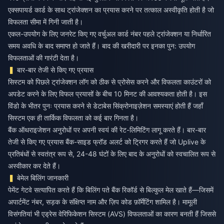
एक्सपायर्ड कार्ड के साथ ट्रांजेक्शन का प्रयास करने पर तत्काल अस्वीकृति होती है जो
विफलता सीमा में गिनी जाती है।
एकल-उपयोग के लिए जनरेट किए गए वर्चुअल कार्ड नंबर पहले ट्रांजेक्शन या निर्धारित
समय अवधि के बाद समाप्त हो जाते हैं। बाद की खरीदारी पर इनका पुन: उपयोग
विफलताओं की गारंटी देता है।
बार-बार तेजी से किए गए प्रयास
सिस्टम को पिछले ट्रांजेक्शन लॉग को ठीक से प्रोसेस करने और विफलता काउंटरों को
अपडेट करने के लिए विफल प्रयासों के बीच 10 मिनट की आवश्यकता होती है। इस
विंडो के भीतर पुनः प्रयास करने से डेटाबेस सिंक्रोनाइज़ेशन समस्याएं होती हैं जहाँ
सिस्टम एक ही तार्किक विफलता को कई बार गिनता है।
बैंक ऑथराइजेशन अनुरोधों पर अपनी स्वयं की रेट-लिमिटिंग लागू करते हैं। बार-बार
तेजी से किए गए प्रयास बैंक-साइड फ्रॉड अलर्ट को ट्रिगर करते हैं जो Uplive के
प्रतिबंधों से स्वतंत्र रूप से, 24-48 घंटों के लिए बाद के अनुरोधों को स्वचालित रूप से
अस्वीकार कर देते हैं।
बेमेल बिलिंग जानकारी
पेमेंट गेटवे सत्यापित करते हैं कि बिलिंग पते बैंक रिकॉर्ड से बिल्कुल मेल खाते हैं—जिसमें
अपार्टमेंट नंबर, सड़क के संक्षिप्त नाम और ज़िप कोड फ़ॉर्मेटिंग शामिल है। मामूली
विसंगतियां भी एड्रेस वेरिफिकेशन सिस्टम (AVS) विफलताओं का कारण बनती हैं जिससे