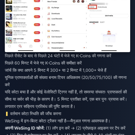
पिछले रीसेट के बाद से पिछले 24 घंटों में भेजे गए K-Coins की गणना करें
पिछले 60 मिनट में भेजे गए K-Coins की समीक्षा करें
जांचें कि क्या आपने 5 मिनट में 300+ या 2 मिनट में 1,000+ भेजे हैं
यूनिक प्राप्तकर्ताओं की संख्या बनाम टियर अधिकतम (20/50/75/100) की गणना
करें
यदि कोटा बचा है और कोई वेलोसिटी ट्रिगर नहीं है, तो समस्या संभवतः प्राप्तकर्ता की
सीमा या सर्वर की भीड़ के कारण है। 5 मिनट प्रतीक्षा करें, एक बार पुनः प्रयास करें।
लगातार एरर सक्रिय प्रतिबंध की पुष्टि करता है।
वर्तमान कोटा स्थिति की जाँच करना
WeSing में इन-बिल्ट कोटा ट्रैकर नहीं है—मैनुअल गणना आवश्यक है।
अपनी WeSing ID खोजें:
(1) लॉग इन करें → (2) प्रोफ़ाइल आइकन पर टैप करें