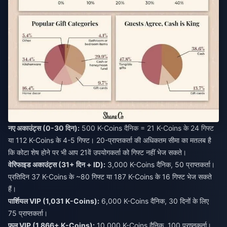
नए अकाउंट्स (0-30 दिन):
500 K-Coins दैनिक = 21 K-Coins के 24 गिफ्ट
या 112 K-Coins के 4-5 गिफ्ट। 20-प्राप्तकर्ता की अधिकतम सीमा का मतलब है
कि कोटा शेष होने पर भी आप 21वें उपयोगकर्ता को गिफ्ट नहीं भेज सकते।
वेरिफाइड अकाउंट्स (31+ दिन + ID):
3,000 K-Coins दैनिक, 50 प्राप्तकर्ता।
प्रतिदिन 37 K-Coins के ~80 गिफ्ट या 187 K-Coins के 16 गिफ्ट भेज सकते
हैं।
पार्शियल VIP (1,031 K-Coins):
6,000 K-Coins दैनिक, 30 दिनों के लिए
75 प्राप्तकर्ता।
फुल VIP (1,866+ K-Coins):
10,000 K-Coins दैनिक, 100 प्राप्तकर्ता।