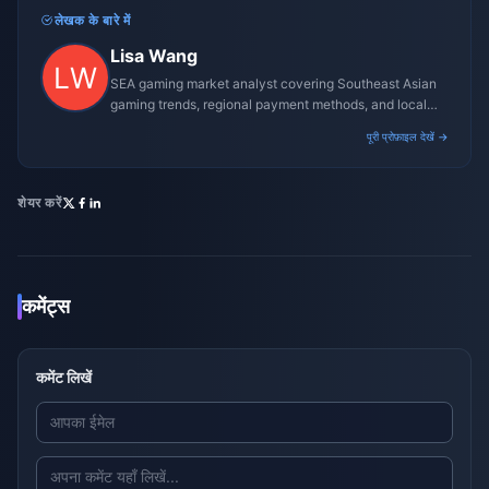
लेखक के बारे में
Lisa Wang
SEA gaming market analyst covering Southeast Asian
gaming trends, regional payment methods, and local
gaming culture.
पूरी प्रोफ़ाइल देखें →
शेयर करें
कमेंट्स
कमेंट लिखें