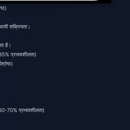
ष्ठ)
थायी सक्रियता।
ता है।
85% प्रभावशीलता)
्रेष्ठ)
60-70% प्रभावशीलता)