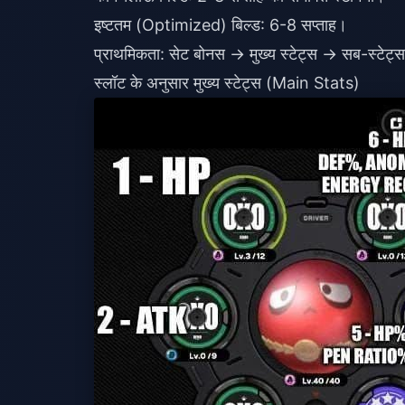
इष्टतम (Optimized) बिल्ड: 6-8 सप्ताह।
प्राथमिकता: सेट बोनस → मुख्य स्टेट्स → सब-स्टेट्
स्लॉट के अनुसार मुख्य स्टेट्स (Main Stats)