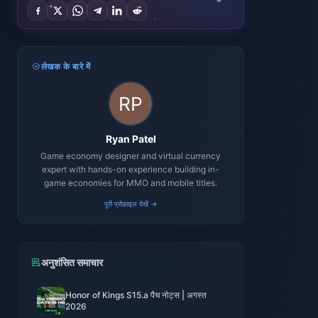
लेखक के बारे में
Ryan Patel
Game economy designer and virtual currency
expert with hands-on experience building in-
game economies for MMO and mobile titles.
पूरी प्रोफ़ाइल देखें →
अनुशंसित समाचार
Honor of Kings S15.a पैच नोट्स | अगस्त
2026