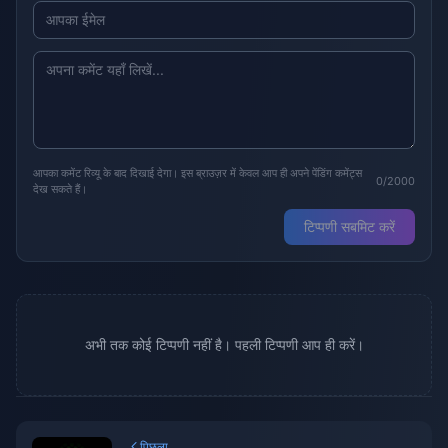
आपका कमेंट रिव्यू के बाद दिखाई देगा। इस ब्राउज़र में केवल आप ही अपने पेंडिंग कमेंट्स
0/2000
देख सकते हैं।
टिप्पणी सबमिट करें
अभी तक कोई टिप्पणी नहीं है। पहली टिप्पणी आप ही करें।
पिछला