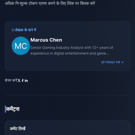
अधिक निःशुल्क टोकन प्राप्त करने के लिए लिंक पर क्लिक करें
लेखक के बारे में
Marcus Chen
Senior Gaming Industry Analyst with 12+ years of
experience in digital entertainment and game
monetization strategies.
पूरी प्रोफ़ाइल देखें →
शेयर करें
कमेंट्स
कमेंट लिखें