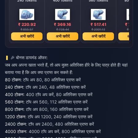
240 Tokens
400 Tokens
560 Tokens
800 T
₹ 220.92
₹ 369.16
₹ 517.41
₹ 739
₹ 855.57
₹ 728.44
₹ 2001.13
₹ 2859
अभी खरीदें
अभी खरीदें
अभी खरीदें
अभी खरी
🎉 बोनस डायमंड ऑफर:
जब आप अपना खाता भरते हैं, तो आप मुफ़्त अतिरिक्त हीरे के लिए पात्र होते हैं! यहां
बताया गया है कि आप क्या प्राप्त कर सकते हैं:
80 टोकन
: टॉप अप 80, 80 अतिरिक्त प्राप्त करें
240 टोकन
: टॉप अप 240, 48 अतिरिक्त प्राप्त करें
400 टोकन
: 400 टॉप अप करें, 80 अतिरिक्त प्राप्त करें
560 टोकन
: टॉप अप 560, 112 अतिरिक्त प्राप्त करें
800 टोकन
: टॉप अप 800, 160 अतिरिक्त प्राप्त करें
1200 टोकन
: टॉप अप 1200, 240 अतिरिक्त प्राप्त करें
2400 टोकन
: टॉप अप 2400, 480 अतिरिक्त प्राप्त करें
4000 टोकन
: 4000 टॉप अप करें, 800 अतिरिक्त प्राप्त करें