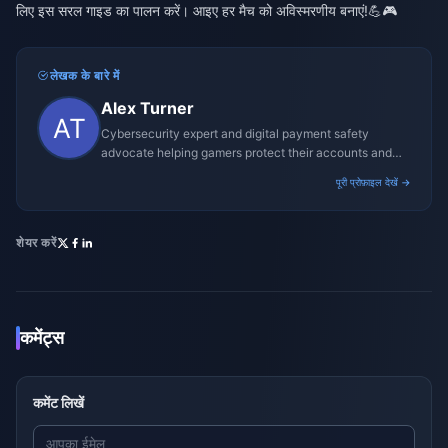
लिए इस सरल गाइड का पालन करें। आइए हर मैच को अविस्मरणीय बनाएं!
💪🎮
लेखक के बारे में
Alex Turner
Cybersecurity expert and digital payment safety
advocate helping gamers protect their accounts and
transactions.
पूरी प्रोफ़ाइल देखें →
शेयर करें
कमेंट्स
कमेंट लिखें