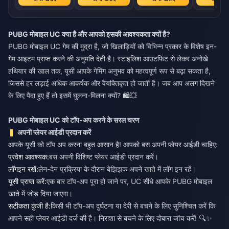
PUBG मोबाइल UC क्या है और आपको इसकी आवश्यकता क्यों है?
PUBG मोबाइल UC गेम की मुद्रा है, जो खिलाड़ियों को विभिन्न प्रकार के विशेष इन-
गेम आइटम प्राप्त करने की अनुमति देती है। स्टाइलिश आउटफिट से लेकर अनोखे
हथियार की खाल तक, यूसी आपके गेमिंग अनुभव को महत्वपूर्ण रूप से बढ़ा सकता है,
जिससे हर लड़ाई अधिक आकर्षक और वैयक्तिकृत हो जाती है। जब आप अलग दिखने
के लिए पैदा हुए हैं तो इसमें घुलना-मिलना क्यों? 🛍️💥
PUBG मोबाइल UC को टॉप-अप करने के सरल चरण
अपनी प्लेयर आईडी प्रदान करें
आपके यूसी को टॉप अप करना बहुत आसान है! आपको बस अपनी प्लेयर आईडी चाहिए:
प्रवेश आवश्यक:
बस अपनी विशिष्ट प्लेयर आईडी प्रदान करें।
लॉगइन रखें:
लेन-देन प्रक्रिया के दौरान बेझिझक अपने खाते में लॉग इन रहें।
यूसी प्राप्त करें:
एक बार टॉप-अप पूरा हो जाने पर, UC सीधे आपके PUBG मोबाइल
खाते में जोड़ दिया जाएगा।
सटीकता कुंजी है:
किसी भी टॉप-अप दुर्घटना या देरी से बचने के लिए सुनिश्चित करें कि
आपने सही प्लेयर आईडी दर्ज की है। निराशा से बचने के लिए दोबारा जांच करें! 🔍✨